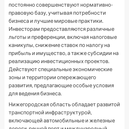
постоянно совершенствуют нормативно-
правовую базу, учитывая потребности
бизнеса и лучшие мировые практики.
Инвесторам предоставляются различные
льготы и преференции, включая налоговые
каникулы, снижение ставок по налогу на
прибыль и имущество, а также субсидии на
реализацию инвестиционных проектов.
Действуют специальные экономические
зоны и территории опережающего
развития, предлагающие особые условия
для ведения бизнеса.
Нижегородская область обладает развитой
транспортной инфраструктурой,
включающей автомобильные и железные
дороги, речной порт и международный