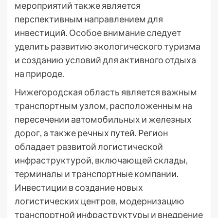
мероприятий также является
перспективным направлением для
инвестиций. Особое внимание следует
уделить развитию экологического туризма
и созданию условий для активного отдыха
на природе.
Нижегородская область является важным
транспортным узлом, расположенным на
пересечении автомобильных и железных
дорог, а также речных путей. Регион
обладает развитой логистической
инфраструктурой, включающей склады,
терминалы и транспортные компании.
Инвестиции в создание новых
логистических центров, модернизацию
транспортной инфраструктуры и внедрение