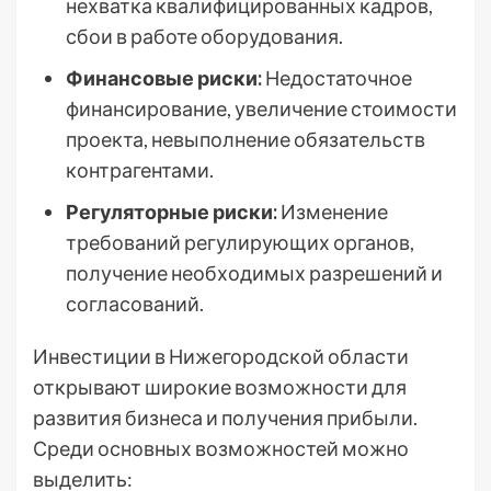
нехватка квалифицированных кадров,
сбои в работе оборудования.
Финансовые риски:
Недостаточное
финансирование, увеличение стоимости
проекта, невыполнение обязательств
контрагентами.
Регуляторные риски:
Изменение
требований регулирующих органов,
получение необходимых разрешений и
согласований.
Инвестиции в Нижегородской области
открывают широкие возможности для
развития бизнеса и получения прибыли.
Среди основных возможностей можно
выделить: