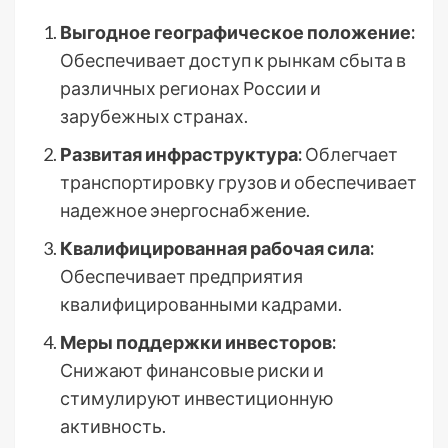
Выгодное географическое положение:
Обеспечивает доступ к рынкам сбыта в
различных регионах России и
зарубежных странах.
Развитая инфраструктура:
Облегчает
транспортировку грузов и обеспечивает
надежное энергоснабжение.
Квалифицированная рабочая сила:
Обеспечивает предприятия
квалифицированными кадрами.
Меры поддержки инвесторов:
Снижают финансовые риски и
стимулируют инвестиционную
активность.