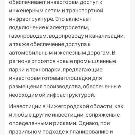
обеспечивает инвесторам доступ к
инженерным сетям и транспортной
инфраструктуре. Это включает
подключение к электросетям,
газопроводам, водопроводу и канализации,
а также обеспечение доступа к
автомобильным и железным дорогам. В
регионе строятся новые промышленные
парки и технопарки, предлагающие
инвесторам готовые площадки для
размещения производства, обеспеченные
необходимой инфраструктурой.
Инвестиции в Нижегородской области, как
и любые другие инвестиции, сопряжены с
определенными рисками. Однако, при
правильном подходе к планированию и