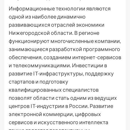
Информационные технологии являются
одной из наиболее динамично
развивающихся отраслей экономики
Нижегородской области. В регионе
функционируют многочисленные компании,
занимающиеся разработкой программного
обеспечения, созданием интернет-сервисов
и телекоммуникациями. Инвестиции в
развитие IT-инфраструктуры, поддержку
стартапов и подготовку
квалифицированных специалистов
позволят области стать одним из ведущих
центров IT-индустрии в России. Развитие
электронной коммерции, цифровых
сервисов и искусственного интеллекта