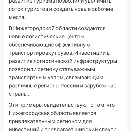
развитие туризма позволили увеличить
поток туристов и создать новые рабочие
места.
В Нижегородской области создаются
новые логистические центры,
обеспечивающие эффективную
транспортировку грузов. Инвестиции в
развитие логистической инфраструктуры
позволили региону стать важным
транспортным узлом, связывающим
различные регионы России и зарубежные
страны.
Эти примеры свидетельствуют о том, что
Нижегородская область является
привлекательным регионом для
инвестиций и предлагает широкий спектр