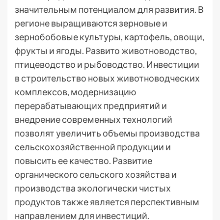
значительным потенциалом для развития. В
регионе выращиваются зерновые и
зернобобовые культуры, картофель, овощи,
фрукты и ягоды. Развито животноводство,
птицеводство и рыбоводство. Инвестиции
в строительство новых животноводческих
комплексов, модернизацию
перерабатывающих предприятий и
внедрение современных технологий
позволят увеличить объемы производства
сельскохозяйственной продукции и
повысить ее качество. Развитие
органического сельского хозяйства и
производства экологически чистых
продуктов также является перспективным
направлением для инвестиций.