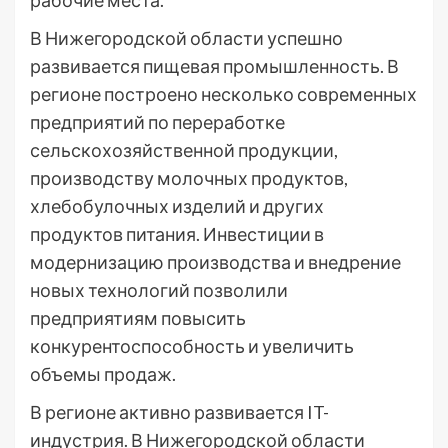
В Нижегородской области успешно
развивается пищевая промышленность. В
регионе построено несколько современных
предприятий по переработке
сельскохозяйственной продукции,
производству молочных продуктов,
хлебобулочных изделий и других
продуктов питания. Инвестиции в
модернизацию производства и внедрение
новых технологий позволили
предприятиям повысить
конкурентоспособность и увеличить
объемы продаж.
В регионе активно развивается IT-
индустрия. В Нижегородской области