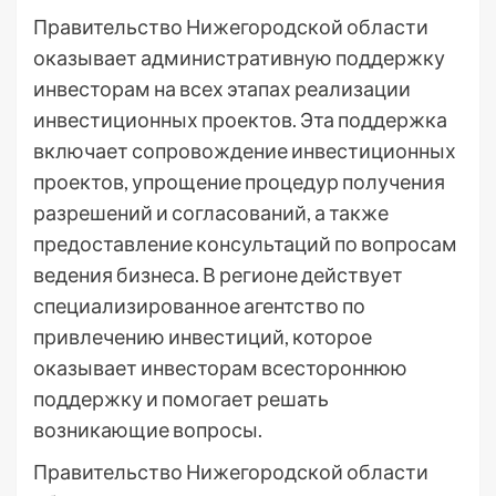
Правительство Нижегородской области
оказывает административную поддержку
инвесторам на всех этапах реализации
инвестиционных проектов. Эта поддержка
включает сопровождение инвестиционных
проектов, упрощение процедур получения
разрешений и согласований, а также
предоставление консультаций по вопросам
ведения бизнеса. В регионе действует
специализированное агентство по
привлечению инвестиций, которое
оказывает инвесторам всестороннюю
поддержку и помогает решать
возникающие вопросы.
Правительство Нижегородской области