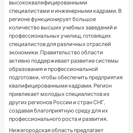
высококвалифицированными
специалистами и инженерными кадрами. В
регионе функционирует большое
количество высших учебных заведений и
профессиональных училищ, готовящих
специалистов для различных отраслей
экономики. Правительство области
активно поддерживает развитие системы
образования и профессиональной
подготовки, чтобы обеспечить предприятия
квалифицированными кадрами. Регион
привлекает молодых специалистов из
других регионов России и стран СНГ,
создавая благоприятную среду для их
профессионального роста и развития.
Нижегородская область предлагает