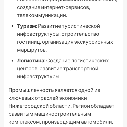
создание интернет-сервисов,
телекоммуникации.
Туризм:
Развитие туристической
инфраструктуры, строительство
гостиниц, организация экскурсионных
маршрутов.
Логистика:
Создание логистических
центров, развитие транспортной
инфраструктуры.
Промышленность является одной из
ключевых отраслей экономики
Нижегородской области. Регион обладает
развитым машиностроительным
комплексом, производящим автомобили,