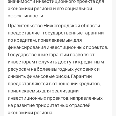
значимости инвестиционного проекта для
экономики региона и его социальной
эффективности.
Правительство Нижегородской области
предоставляет государственные гарантии
по кредитам, привлекаемым для
финансирования инвестиционных проектов.
Государственные гарантии позволяют
инвесторам получить доступ к кредитным
ресурсам на более выгодных условиях и
снизить финансовые риски. Гарантии
предоставляются в отношении кредитов,
привлекаемых для реализации
инвестиционных проектов, направленных
на развитие приоритетных отраслей
экономики региона.