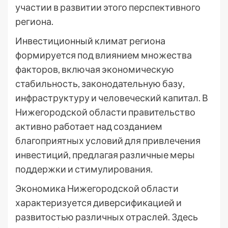
участии в развитии этого перспективного
региона.
Инвестиционный климат региона
формируется под влиянием множества
факторов, включая экономическую
стабильность, законодательную базу,
инфраструктуру и человеческий капитал. В
Нижегородской области правительство
активно работает над созданием
благоприятных условий для привлечения
инвестиций, предлагая различные меры
поддержки и стимулирования.
Экономика Нижегородской области
характеризуется диверсификацией и
развитостью различных отраслей. Здесь