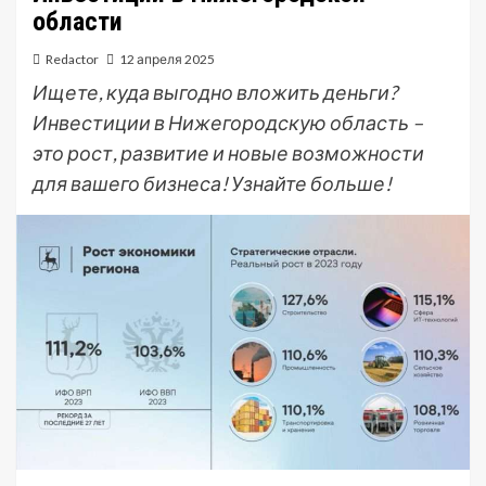
области
Redactor
12 апреля 2025
Ищете, куда выгодно вложить деньги?
Инвестиции в Нижегородскую область –
это рост, развитие и новые возможности
для вашего бизнеса! Узнайте больше!