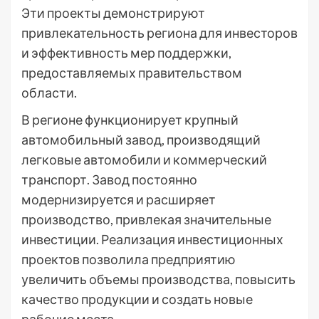
Эти проекты демонстрируют
привлекательность региона для инвесторов
и эффективность мер поддержки,
предоставляемых правительством
области.
В регионе функционирует крупный
автомобильный завод, производящий
легковые автомобили и коммерческий
транспорт. Завод постоянно
модернизируется и расширяет
производство, привлекая значительные
инвестиции. Реализация инвестиционных
проектов позволила предприятию
увеличить объемы производства, повысить
качество продукции и создать новые
рабочие места.