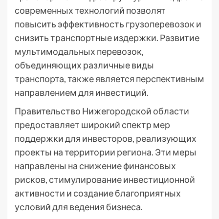
современных технологий позволят
повысить эффективность грузоперевозок и
снизить транспортные издержки. Развитие
мультимодальных перевозок,
объединяющих различные виды
транспорта, также является перспективным
направлением для инвестиций.
Правительство Нижегородской области
предоставляет широкий спектр мер
поддержки для инвесторов, реализующих
проекты на территории региона. Эти меры
направлены на снижение финансовых
рисков, стимулирование инвестиционной
активности и создание благоприятных
условий для ведения бизнеса.