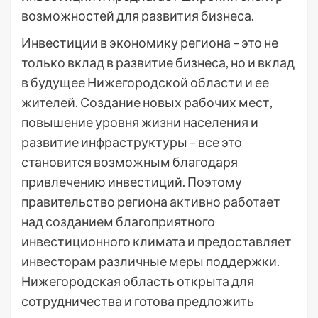
возможностей для развития бизнеса.
Инвестиции в экономику региона – это не
только вклад в развитие бизнеса, но и вклад
в будущее Нижегородской области и ее
жителей. Создание новых рабочих мест,
повышение уровня жизни населения и
развитие инфраструктуры – все это
становится возможным благодаря
привлечению инвестиций. Поэтому
правительство региона активно работает
над созданием благоприятного
инвестиционного климата и предоставляет
инвесторам различные меры поддержки.
Нижегородская область открыта для
сотрудничества и готова предложить