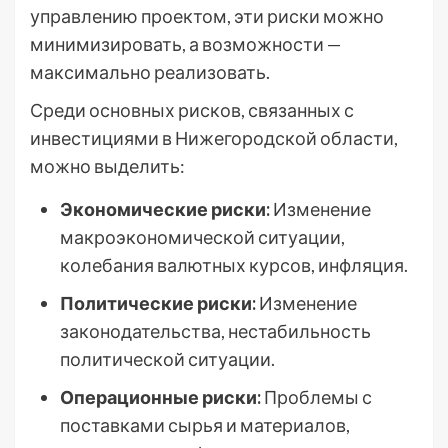
управлению проектом, эти риски можно
минимизировать, а возможности —
максимально реализовать.
Среди основных рисков, связанных с
инвестициями в Нижегородской области,
можно выделить:
Экономические риски:
Изменение
макроэкономической ситуации,
колебания валютных курсов, инфляция.
Политические риски:
Изменение
законодательства, нестабильность
политической ситуации.
Операционные риски:
Проблемы с
поставками сырья и материалов,