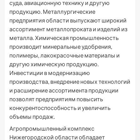
суда, авиационную технику и другую
продукцию. Металлургические
предприятия области выпускают широкий
ассортимент металлопроката и изделий из
металла. Химическая промышленность
производит минеральные удобрения,
полимеры, лакокрасочные материалы и
другую химическую продукцию.
Инвестиции в модернизацию
производства, внедрение новых технологий
и расширение ассортимента продукции
позволят предприятиям повысить
конкурентоспособность и увеличить
объемы продаж.
Агропромышленный комплекс
Нижегородской области обладает