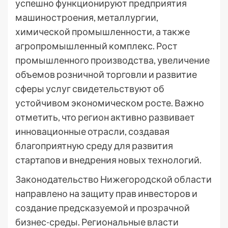
успешно функционируют предприятия
машиностроения, металлургии,
химической промышленности, а также
агропромышленный комплекс. Рост
промышленного производства, увеличение
объемов розничной торговли и развитие
сферы услуг свидетельствуют об
устойчивом экономическом росте. Важно
отметить, что регион активно развивает
инновационные отрасли, создавая
благоприятную среду для развития
стартапов и внедрения новых технологий.
Законодательство Нижегородской области
направлено на защиту прав инвесторов и
создание предсказуемой и прозрачной
бизнес-среды. Региональные власти