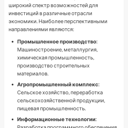
широкий спектр возможностей для
инвестиций в различные отрасли
экономики. Наиболее перспективными
направлениями являются:
Промышленное производство:
Машиностроение, металлургия,
химическая промышленность,
производство строительных
материалов.
Агропромышленный комплекс:
Сельское хозяйство, переработка
сельскохозяйственной продукции,
пищевая промышленность.
Информационные технологии:
Разработка программного обеспечения,