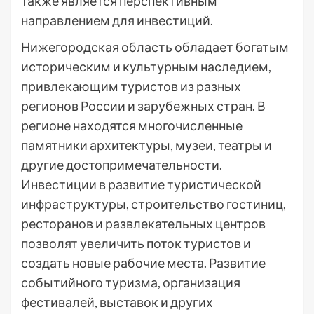
также является перспективным
направлением для инвестиций.
Нижегородская область обладает богатым
историческим и культурным наследием,
привлекающим туристов из разных
регионов России и зарубежных стран. В
регионе находятся многочисленные
памятники архитектуры, музеи, театры и
другие достопримечательности.
Инвестиции в развитие туристической
инфраструктуры, строительство гостиниц,
ресторанов и развлекательных центров
позволят увеличить поток туристов и
создать новые рабочие места. Развитие
событийного туризма, организация
фестивалей, выставок и других