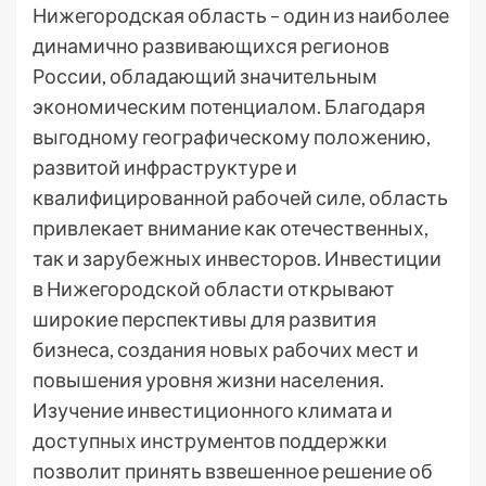
Нижегородская область – один из наиболее
динамично развивающихся регионов
России, обладающий значительным
экономическим потенциалом. Благодаря
выгодному географическому положению,
развитой инфраструктуре и
квалифицированной рабочей силе, область
привлекает внимание как отечественных,
так и зарубежных инвесторов. Инвестиции
в Нижегородской области открывают
широкие перспективы для развития
бизнеса, создания новых рабочих мест и
повышения уровня жизни населения.
Изучение инвестиционного климата и
доступных инструментов поддержки
позволит принять взвешенное решение об