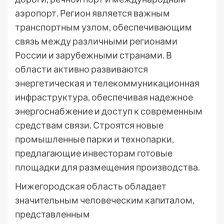
аэропорт. Регион является важным
транспортным узлом, обеспечивающим
связь между различными регионами
России и зарубежными странами. В
области активно развиваются
энергетическая и телекоммуникационная
инфраструктура, обеспечивая надежное
энергоснабжение и доступ к современным
средствам связи. Строятся новые
промышленные парки и технопарки,
предлагающие инвесторам готовые
площадки для размещения производства.
Нижегородская область обладает
значительным человеческим капиталом,
представленным