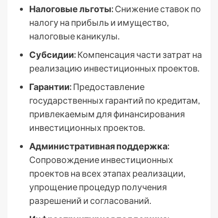
Налоговые льготы:
Снижение ставок по
налогу на прибыль и имущество,
налоговые каникулы.
Субсидии:
Компенсация части затрат на
реализацию инвестиционных проектов.
Гарантии:
Предоставление
государственных гарантий по кредитам,
привлекаемым для финансирования
инвестиционных проектов.
Административная поддержка:
Сопровождение инвестиционных
проектов на всех этапах реализации,
упрощение процедур получения
разрешений и согласований.