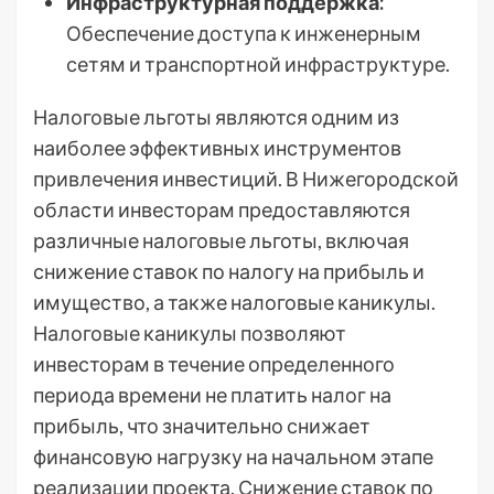
Инфраструктурная поддержка:
Обеспечение доступа к инженерным
сетям и транспортной инфраструктуре.
Налоговые льготы являются одним из
наиболее эффективных инструментов
привлечения инвестиций. В Нижегородской
области инвесторам предоставляются
различные налоговые льготы, включая
снижение ставок по налогу на прибыль и
имущество, а также налоговые каникулы.
Налоговые каникулы позволяют
инвесторам в течение определенного
периода времени не платить налог на
прибыль, что значительно снижает
финансовую нагрузку на начальном этапе
реализации проекта. Снижение ставок по