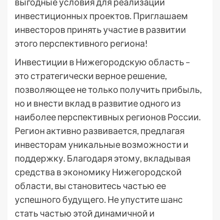
выгодные условия для реализации
инвестиционных проектов. Приглашаем
инвесторов принять участие в развитии
этого перспективного региона!
Инвестиции в Нижегородскую область –
это стратегически верное решение,
позволяющее не только получить прибыль,
но и внести вклад в развитие одного из
наиболее перспективных регионов России.
Регион активно развивается, предлагая
инвесторам уникальные возможности и
поддержку. Благодаря этому, вкладывая
средства в экономику Нижегородской
области, вы становитесь частью ее
успешного будущего. Не упустите шанс
стать частью этой динамичной и