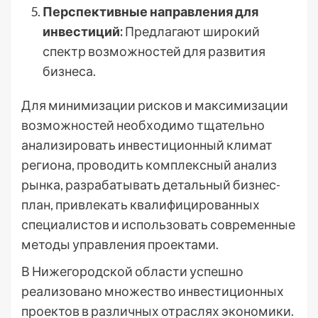
Перспективные направления для
инвестиций:
Предлагают широкий
спектр возможностей для развития
бизнеса.
Для минимизации рисков и максимизации
возможностей необходимо тщательно
анализировать инвестиционный климат
региона, проводить комплексный анализ
рынка, разрабатывать детальный бизнес-
план, привлекать квалифицированных
специалистов и использовать современные
методы управления проектами.
В Нижегородской области успешно
реализовано множество инвестиционных
проектов в различных отраслях экономики.