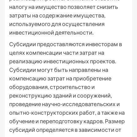
налогу на имущество позволяет снизить
затраты на содержание имущества,
используемого для осуществления
инвестиционной деятельности.
Субсидии предоставляются инвесторам в
целях компенсации части затрат на
реализацию инвестиционных проектов.
Субсидии могут быть направлены на
компенсацию затрат на приобретение
оборудования, строительство и
реконструкцию зданий и сооружений,
проведение научно-исследовательских и
опытно-конструкторских работ, а также на
обучение и переподготовку кадров. Размер
субсидий определяется в зависимости от