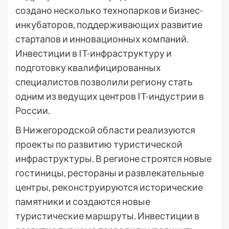
создано несколько технопарков и бизнес-
инкубаторов, поддерживающих развитие
стартапов и инновационных компаний.
Инвестиции в IT-инфраструктуру и
подготовку квалифицированных
специалистов позволили региону стать
одним из ведущих центров IT-индустрии в
России.
В Нижегородской области реализуются
проекты по развитию туристической
инфраструктуры. В регионе строятся новые
гостиницы, рестораны и развлекательные
центры, реконструируются исторические
памятники и создаются новые
туристические маршруты. Инвестиции в