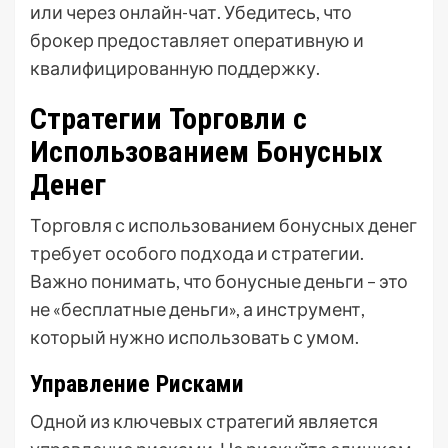
или через онлайн-чат. Убедитесь, что
брокер предоставляет оперативную и
квалифицированную поддержку.
Стратегии Торговли с
Использованием Бонусных
Денег
Торговля с использованием бонусных денег
требует особого подхода и стратегии.
Важно понимать, что бонусные деньги – это
не «бесплатные деньги», а инструмент,
который нужно использовать с умом.
Управление Рисками
Одной из ключевых стратегий является