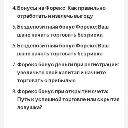
Бонусы на Форекс: Как правильно
отработать и извлечь выгоду
Бездепозитный бонус Форекс: Ваш
шанс начать торговать без риска
Бездепозитный бонус Форекс: Ваш
шанс начать торговать без риска
Форекс бонус деньги при регистрации:
увеличьте свой капитал и начните
торговать с прибылью
Форекс бонус при открытии счета:
Путь к успешной торговле или скрытая
ловушка?