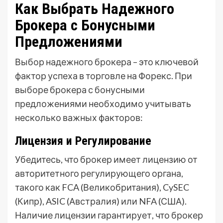
Как Выбрать Надежного
Брокера с Бонусными
Предложениями
Выбор надежного брокера – это ключевой
фактор успеха в торговле на Форекс. При
выборе брокера с бонусными
предложениями необходимо учитывать
несколько важных факторов:
Лицензия и Регулирование
Убедитесь, что брокер имеет лицензию от
авторитетного регулирующего органа,
такого как FCA (Великобритания), CySEC
(Кипр), ASIC (Австралия) или NFA (США).
Наличие лицензии гарантирует, что брокер