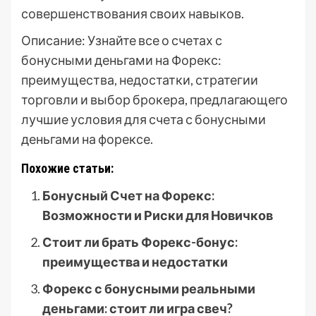
совершенствования своих навыков.
Описание: Узнайте все о счетах с
бонусными деньгами на Форекс:
преимущества, недостатки, стратегии
торговли и выбор брокера, предлагающего
лучшие условия для счета с бонусными
деньгами на форексе.
Похожие статьи:
Бонусный Счет на Форекс:
Возможности и Риски для Новичков
Стоит ли брать Форекс-бонус:
преимущества и недостатки
Форекс с бонусными реальными
деньгами: стоит ли игра свеч?