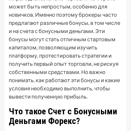
может быть непростым, особенно для
новичков. Именно поэтому брокеры часто
предлагают различные бонусы, в том числе
и на счета с бонусными деньгами. Эти
бонусы могут стать отличным стартовым
капиталом, позволяющим изучить
платформу, протестировать стратегии и
получить первый опыт торговли, не рискуя
собственными средствами. Но важно
понимать, как работают эти бонусы и какие
условия необходимо выполнить, чтобы
вывести полученную прибыль.
Что такое Счет с Бонусными
Деньгами Форекс?