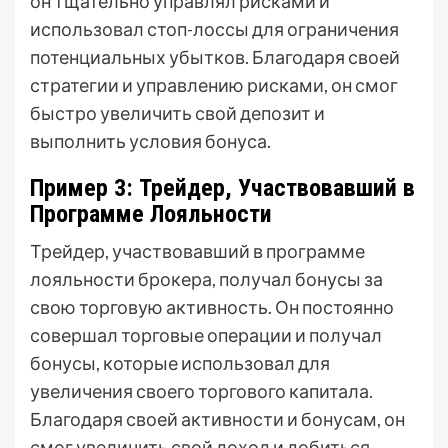
он тщательно управлял рисками и
использовал стоп-лоссы для ограничения
потенциальных убытков. Благодаря своей
стратегии и управлению рисками, он смог
быстро увеличить свой депозит и
выполнить условия бонуса.
Пример 3: Трейдер, Участвовавший в
Программе Лояльности
Трейдер, участвовавший в программе
лояльности брокера, получал бонусы за
свою торговую активность. Он постоянно
совершал торговые операции и получал
бонусы, которые использовал для
увеличения своего торгового капитала.
Благодаря своей активности и бонусам, он
смог увеличить свой доход и добиться