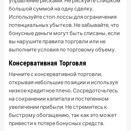
управление рисками. Не рискуйте слишком
большой суммой на одну сделку.
Используйте стоп-лоссы для ограничения
потенциальных убытков. Не забывайте, что
бонусные деньги могут быть списаны, если
вы нарушите правила торговли или не
выполните условия по торговому объему.
Консервативная Торговля
Начните с консервативной торговли,
открывая небольшие позиции и используя
низкое кредитное плечо. Сосредоточьтесь
на сохранении капитала и постепенном
увеличении прибыли. Не стремитесь к
быстрому обогащению, так как это может
привести к потере бонусных средств.