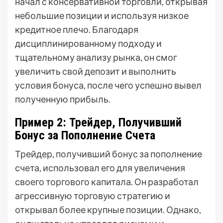
начал с консервативной торговли, открывая
небольшие позиции и используя низкое
кредитное плечо. Благодаря
дисциплинированному подходу и
тщательному анализу рынка, он смог
увеличить свой депозит и выполнить
условия бонуса, после чего успешно вывел
полученную прибыль.
Пример 2: Трейдер, Получивший
Бонус за Пополнение Счета
Трейдер, получивший бонус за пополнение
счета, использовал его для увеличения
своего торгового капитала. Он разработал
агрессивную торговую стратегию и
открывал более крупные позиции. Однако,