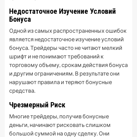
Недостаточное Изучение Условий
Бонуса
Одной из самых распространенных ошибок
является недостаточное изучение условий
бонуса. Трейдеры часто не читают мелкий
шрифт и не понимают требований к
торговому объему, срокам действия бонуса
и другим ограничениям. В результате они
нарушают правила и теряют бонусные
средства.
Чрезмерный Риск
Многие трейдеры, получив бонусные
деньги, начинают рисковать слишком
большой суммой на одну сделку. Они