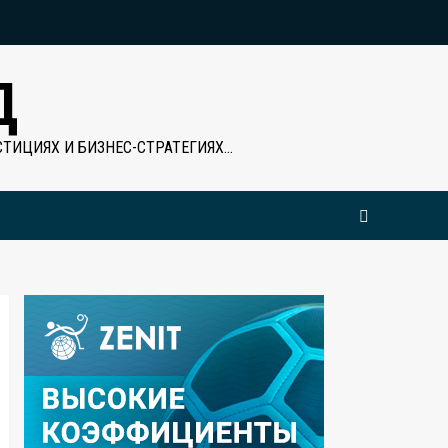
Д
ТИЦИЯХ И БИЗНЕС-СТРАТЕГИЯХ…