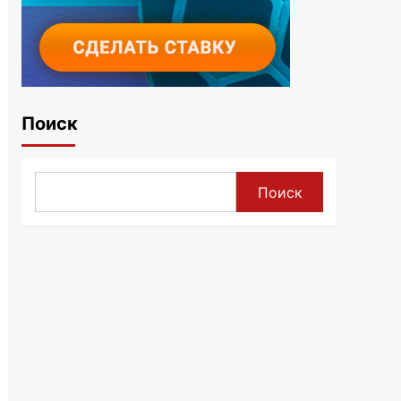
Поиск
Поиск