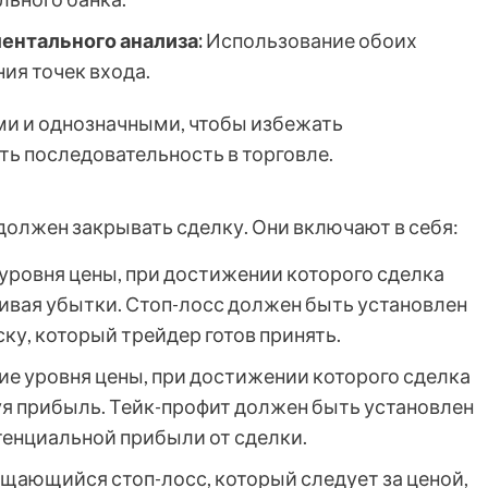
ентального анализа:
Использование обоих
ия точек входа.
ми и однозначными, чтобы избежать
ть последовательность в торговле.
должен закрывать сделку. Они включают в себя:
уровня цены, при достижении которого сделка
ивая убытки. Стоп-лосс должен быть установлен
ску, который трейдер готов принять.
е уровня цены, при достижении которого сделка
я прибыль. Тейк-профит должен быть установлен
тенциальной прибыли от сделки.
ающийся стоп-лосс, который следует за ценой,