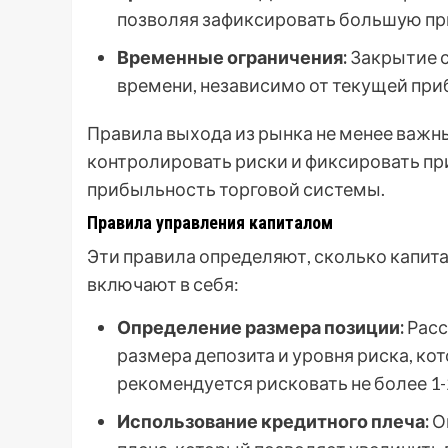
позволяя зафиксировать большую пр
Временные ограничения:
Закрытие с
времени, независимо от текущей при
Правила выхода из рынка не менее важны
контролировать риски и фиксировать пр
прибыльность торговой системы.
Правила управления капиталом
Эти правила определяют, сколько капита
включают в себя:
Определение размера позиции:
Расс
размера депозита и уровня риска, ко
рекомендуется рисковать не более 1-
Использование кредитного плеча:
О