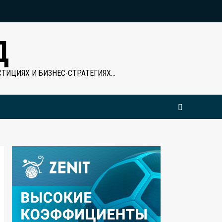
Д
ТИЦИЯХ И БИЗНЕС-СТРАТЕГИЯХ…