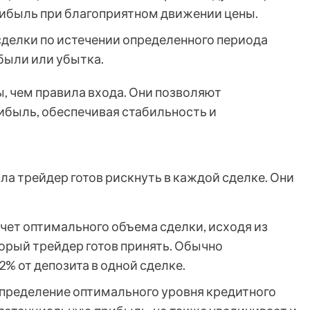
ибыль при благоприятном движении цены.
делки по истечении определенного периода
были или убытка.
, чем правила входа. Они позволяют
ибыль, обеспечивая стабильность и
ла трейдер готов рискнуть в каждой сделке. Они
чет оптимального объема сделки, исходя из
торый трейдер готов принять. Обычно
2% от депозита в одной сделке.
пределение оптимального уровня кредитного