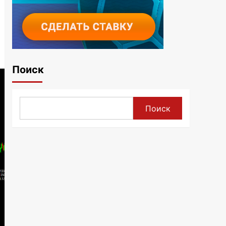
Поиск
Поиск