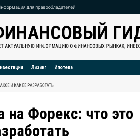
Информация для правообладателей
ФИНАНСОВЫЙ ГИ
Т АКТУАЛЬНУЮ ИНФОРМАЦИЮ О ФИНАНСОВЫХ РЫНКАХ, ИНВЕС
нвестиции
Лизинг
Ипотека
АКОЕ И КАК ЕЕ РАЗРАБОТАТЬ
 на Форекс: что это
азработать