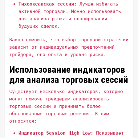
Тихоокеанская сессия:
Лучше избегать
активной торговли. Можно использовать
для анализа рынка и планирования
будущих сделок.
Важно помнить, что выбор торговой стратегии
зависит от индивидуальных предпочтений
трейдера, его опыта и уровня риска.
Использование индикаторов
для анализа торговых сессий
Существует несколько индикаторов, которые
могут помочь трейдерам анализировать
торговые сессии и принимать более
обоснованные торговые решения. К ним
относятся:
Индикатор Session High Low:
Показывает