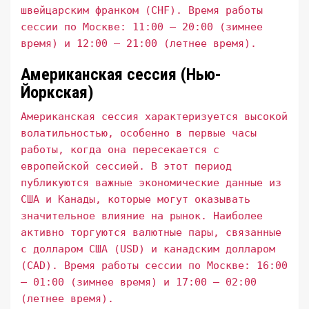
швейцарским франком (CHF). Время работы
сессии по Москве: 11:00 – 20:00 (зимнее
время) и 12:00 – 21:00 (летнее время).
Американская сессия (Нью-
Йоркская)
Американская сессия характеризуется высокой
волатильностью, особенно в первые часы
работы, когда она пересекается с
европейской сессией. В этот период
публикуются важные экономические данные из
США и Канады, которые могут оказывать
значительное влияние на рынок. Наиболее
активно торгуются валютные пары, связанные
с долларом США (USD) и канадским долларом
(CAD). Время работы сессии по Москве: 16:00
– 01:00 (зимнее время) и 17:00 – 02:00
(летнее время).