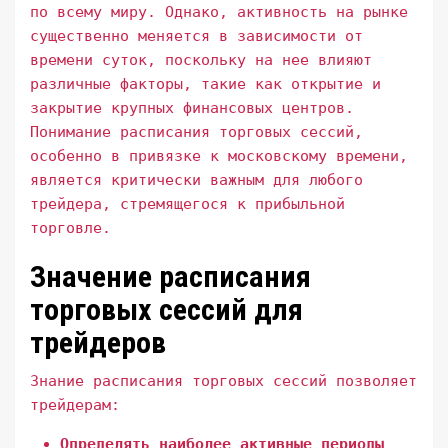
по всему миру. Однако, активность на рынке
существенно меняется в зависимости от
времени суток, поскольку на нее влияют
различные факторы, такие как открытие и
закрытие крупных финансовых центров.
Понимание расписания торговых сессий,
особенно в привязке к московскому времени,
является критически важным для любого
трейдера, стремящегося к прибыльной
торговле.
Значение расписания
торговых сессий для
трейдеров
Знание расписания торговых сессий позволяет
трейдерам:
Определять наиболее активные периоды