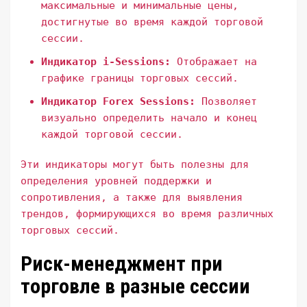
максимальные и минимальные цены,
достигнутые во время каждой торговой
сессии.
Индикатор i-Sessions:
Отображает на
графике границы торговых сессий.
Индикатор Forex Sessions:
Позволяет
визуально определить начало и конец
каждой торговой сессии.
Эти индикаторы могут быть полезны для
определения уровней поддержки и
сопротивления, а также для выявления
трендов, формирующихся во время различных
торговых сессий.
Риск-менеджмент при
торговле в разные сессии