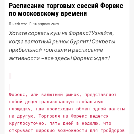
Расписание торговых сессий Форекс
по московскому времени
Redactor
10 апреля 2025
Хотите сорвать куш на Форекс? Узнайте,
когда валютный рынок бурлит! Секреты
прибыльной торговли и расписание
активности – все здесь! Форекс ждет!
Форекс, или валютный рынок, представляет
собой децентрализованную глобальную
площадку, где происходит обмен одной валюты
на другую. Торговля на Форекс ведется
круглосуточно, пять дней в неделю, что
открывает широкие возможности для трейдеров