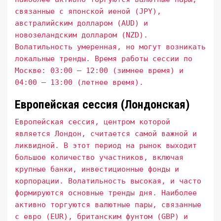
связанные с японской иеной (JPY),
австралийским долларом (AUD) и
новозеландским долларом (NZD).
Волатильность умеренная, но могут возникать
локальные тренды. Время работы сессии по
Москве: 03:00 – 12:00 (зимнее время) и
04:00 – 13:00 (летнее время).
Европейская сессия (Лондонская)
Европейская сессия, центром которой
является Лондон, считается самой важной и
ликвидной. В этот период на рынок выходит
большое количество участников, включая
крупные банки, инвестиционные фонды и
корпорации. Волатильность высокая, и часто
формируются основные тренды дня. Наиболее
активно торгуются валютные пары, связанные
с евро (EUR), британским фунтом (GBP) и