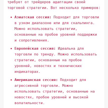
требует от трейдеров адаптации своей
торговой стратегии. Вот несколько примеров:
Азиатская сессия:
Подходит для торговли
в узком диапазоне или для скальпинга.
Можно использовать стратегии,
основанные на пробое уровней поддержки
и сопротивления.
Европейская сессия:
Идеальна для
торговли по тренду. Можно использовать
стратегии, основанные на пробое
уровней, новостях и технических
индикаторах.
Американская сессия:
Подходит для
агрессивной торговли. Можно
использовать стратегии, основанные на
новостях, пробое уровней и высокой
волатильности.