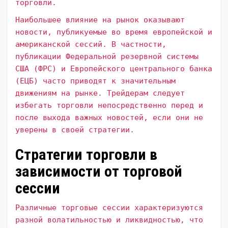
торговли.
Наибольшее влияние на рынок оказывают
новости, публикуемые во время европейской и
американской сессий. В частности,
публикации Федеральной резервной системы
США (ФРС) и Европейского центрального банка
(ЕЦБ) часто приводят к значительным
движениям на рынке. Трейдерам следует
избегать торговли непосредственно перед и
после выхода важных новостей, если они не
уверены в своей стратегии.
Стратегии торговли в
зависимости от торговой
сессии
Различные торговые сессии характеризуются
разной волатильностью и ликвидностью, что