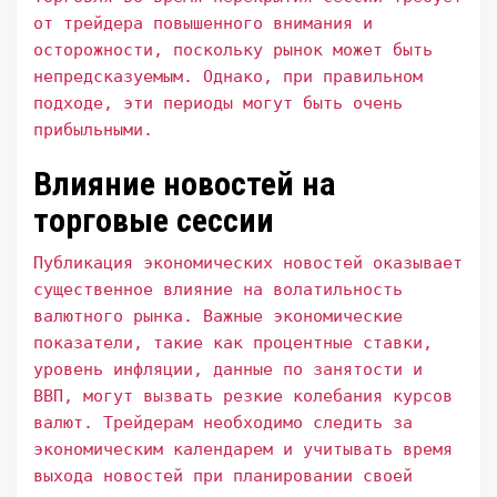
от трейдера повышенного внимания и
осторожности, поскольку рынок может быть
непредсказуемым. Однако, при правильном
подходе, эти периоды могут быть очень
прибыльными.
Влияние новостей на
торговые сессии
Публикация экономических новостей оказывает
существенное влияние на волатильность
валютного рынка. Важные экономические
показатели, такие как процентные ставки,
уровень инфляции, данные по занятости и
ВВП, могут вызвать резкие колебания курсов
валют. Трейдерам необходимо следить за
экономическим календарем и учитывать время
выхода новостей при планировании своей