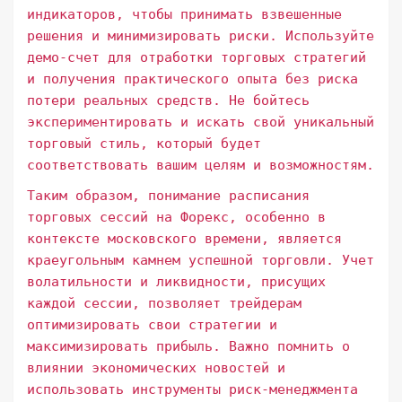
индикаторов, чтобы принимать взвешенные
решения и минимизировать риски. Используйте
демо-счет для отработки торговых стратегий
и получения практического опыта без риска
потери реальных средств. Не бойтесь
экспериментировать и искать свой уникальный
торговый стиль, который будет
соответствовать вашим целям и возможностям.
Таким образом, понимание расписания
торговых сессий на Форекс, особенно в
контексте московского времени, является
краеугольным камнем успешной торговли. Учет
волатильности и ликвидности, присущих
каждой сессии, позволяет трейдерам
оптимизировать свои стратегии и
максимизировать прибыль. Важно помнить о
влиянии экономических новостей и
использовать инструменты риск-менеджмента