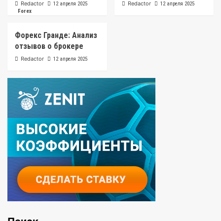
Redactor
Redactor
12 апреля 2025
12 апреля 2025
Forex
Форекс Гранде: Анализ
отзывов о брокере
Redactor
12 апреля 2025