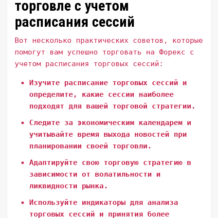
торговле с учетом
расписания сессий
Вот несколько практических советов, которые
помогут вам успешно торговать на Форекс с
учетом расписания торговых сессий:
Изучите расписание торговых сессий и
определите, какие сессии наиболее
подходят для вашей торговой стратегии.
Следите за экономическим календарем и
учитывайте время выхода новостей при
планировании своей торговли.
Адаптируйте свою торговую стратегию в
зависимости от волатильности и
ликвидности рынка.
Используйте индикаторы для анализа
торговых сессий и принятия более