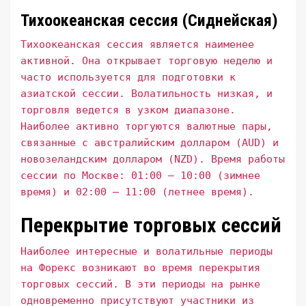
Тихоокеанская сессия (Сиднейская)
Тихоокеанская сессия является наименее
активной. Она открывает торговую неделю и
часто используется для подготовки к
азиатской сессии. Волатильность низкая, и
торговля ведется в узком диапазоне.
Наиболее активно торгуются валютные пары,
связанные с австралийским долларом (AUD) и
новозеландским долларом (NZD). Время работы
сессии по Москве: 01:00 – 10:00 (зимнее
время) и 02:00 – 11:00 (летнее время).
Перекрытие торговых сессий
Наиболее интересные и волатильные периоды
на Форекс возникают во время перекрытия
торговых сессий. В эти периоды на рынке
одновременно присутствуют участники из