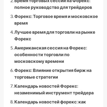
Время торговых сессий на Форекс:
полное руководство для трейдеров
Форекс: Торговое время и московское
время
Лучшее время для торговли на рынке
Форекс
Американская сессия на Форекс:
особенности торговли по
московскому времени
Форекс: Влияние открытия бирж на
торговые стратегии
Календарь новостей Форекс:
незаменимый инструмент трейдера
Календарь новостей форекс: как