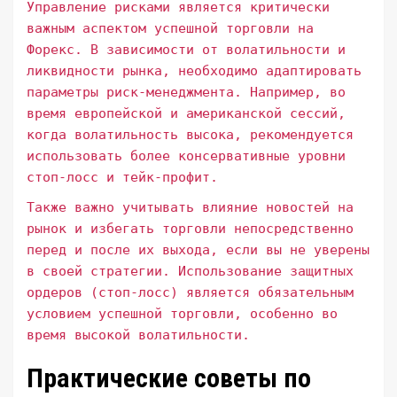
Управление рисками является критически
важным аспектом успешной торговли на
Форекс. В зависимости от волатильности и
ликвидности рынка, необходимо адаптировать
параметры риск-менеджмента. Например, во
время европейской и американской сессий,
когда волатильность высока, рекомендуется
использовать более консервативные уровни
стоп-лосс и тейк-профит.
Также важно учитывать влияние новостей на
рынок и избегать торговли непосредственно
перед и после их выхода, если вы не уверены
в своей стратегии. Использование защитных
ордеров (стоп-лосс) является обязательным
условием успешной торговли, особенно во
время высокой волатильности.
Практические советы по