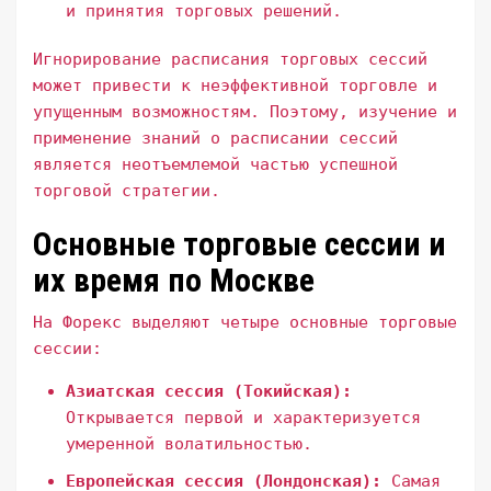
и принятия торговых решений.
Игнорирование расписания торговых сессий
может привести к неэффективной торговле и
упущенным возможностям. Поэтому, изучение и
применение знаний о расписании сессий
является неотъемлемой частью успешной
торговой стратегии.
Основные торговые сессии и
их время по Москве
На Форекс выделяют четыре основные торговые
сессии:
Азиатская сессия (Токийская):
Открывается первой и характеризуется
умеренной волатильностью.
Европейская сессия (Лондонская):
Самая