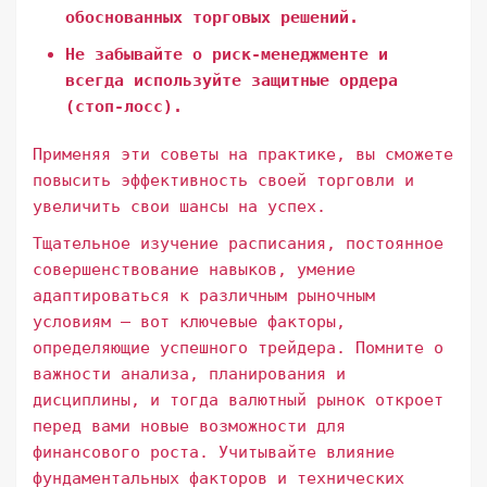
обоснованных торговых решений.
Не забывайте о риск-менеджменте и
всегда используйте защитные ордера
(стоп-лосс).
Применяя эти советы на практике, вы сможете
повысить эффективность своей торговли и
увеличить свои шансы на успех.
Тщательное изучение расписания, постоянное
совершенствование навыков, умение
адаптироваться к различным рыночным
условиям – вот ключевые факторы,
определяющие успешного трейдера. Помните о
важности анализа, планирования и
дисциплины, и тогда валютный рынок откроет
перед вами новые возможности для
финансового роста. Учитывайте влияние
фундаментальных факторов и технических