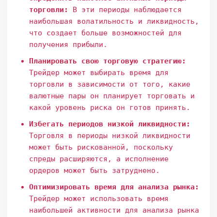
торговли:
В эти периоды наблюдается
наибольшая волатильность и ликвидность,
что создает больше возможностей для
получения прибыли.
Планировать свою торговую стратегию:
Трейдер может выбирать время для
торговли в зависимости от того, какие
валютные пары он планирует торговать и
какой уровень риска он готов принять.
Избегать периодов низкой ликвидности:
Торговля в периоды низкой ликвидности
может быть рискованной, поскольку
спреды расширяются, а исполнение
ордеров может быть затруднено.
Оптимизировать время для анализа рынка:
Трейдер может использовать время
наибольшей активности для анализа рынка