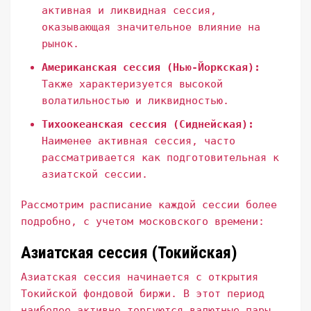
активная и ликвидная сессия,
оказывающая значительное влияние на
рынок.
Американская сессия (Нью-Йоркская):
Также характеризуется высокой
волатильностью и ликвидностью.
Тихоокеанская сессия (Сиднейская):
Наименее активная сессия, часто
рассматривается как подготовительная к
азиатской сессии.
Рассмотрим расписание каждой сессии более
подробно, с учетом московского времени:
Азиатская сессия (Токийская)
Азиатская сессия начинается с открытия
Токийской фондовой биржи. В этот период
наиболее активно торгуются валютные пары,