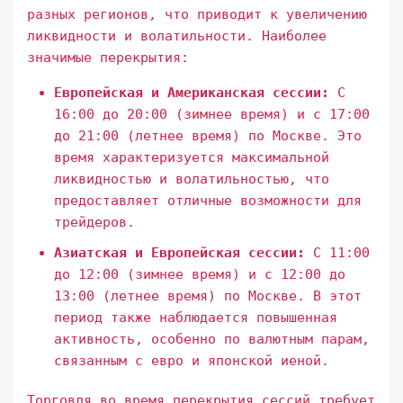
разных регионов, что приводит к увеличению
ликвидности и волатильности. Наиболее
значимые перекрытия:
Европейская и Американская сессии:
С
16:00 до 20:00 (зимнее время) и с 17:00
до 21:00 (летнее время) по Москве. Это
время характеризуется максимальной
ликвидностью и волатильностью, что
предоставляет отличные возможности для
трейдеров.
Азиатская и Европейская сессии:
С 11:00
до 12:00 (зимнее время) и с 12:00 до
13:00 (летнее время) по Москве. В этот
период также наблюдается повышенная
активность, особенно по валютным парам,
связанным с евро и японской иеной.
Торговля во время перекрытия сессий требует