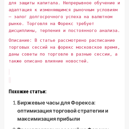
для защиты капитала. Непрерывное обучение и
адаптация к изменяющимся рыночным условиям
– залог долгосрочного успеха на валютном
рынке. Торговля на Форекс требует
дисциплины, терпения и постоянного анализа.
Описание: В статье рассмотрено расписание
торговых сессий на форекс московское время,
даны советы по торговле в разные сессии, а
также описано влияние новостей.
Похожие статьи:
Биржевые часы для Форекса:
оптимизация торговой стратегии и
максимизация прибыли