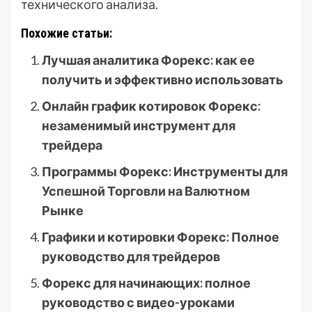
технического анализа.
Похожие статьи:
Лучшая аналитика Форекс: как ее
получить и эффективно использовать
Онлайн график котировок Форекс:
незаменимый инструмент для
трейдера
Программы Форекс: Инструменты для
Успешной Торговли на Валютном
Рынке
Графики и котировки Форекс: Полное
руководство для трейдеров
Форекс для начинающих: полное
руководство с видео-уроками