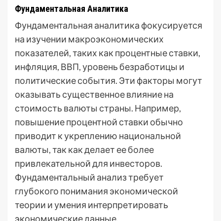
Фундаментальная Аналитика
Фундаментальная аналитика фокусируется
на изучении макроэкономических
показателей, таких как процентные ставки,
инфляция, ВВП, уровень безработицы и
политические события. Эти факторы могут
оказывать существенное влияние на
стоимость валюты страны. Например,
повышение процентной ставки обычно
приводит к укреплению национальной
валюты, так как делает ее более
привлекательной для инвесторов.
Фундаментальный анализ требует
глубокого понимания экономической
теории и умения интерпретировать
экономические данные.