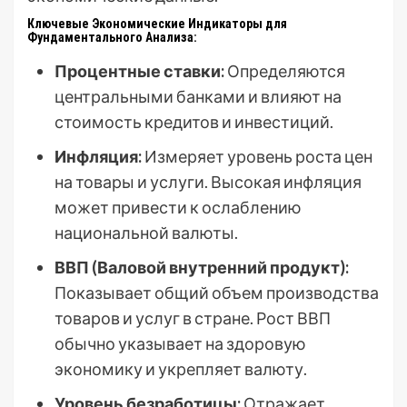
Ключевые Экономические Индикаторы для
Фундаментального Анализа:
Процентные ставки:
Определяются
центральными банками и влияют на
стоимость кредитов и инвестиций.
Инфляция:
Измеряет уровень роста цен
на товары и услуги. Высокая инфляция
может привести к ослаблению
национальной валюты.
ВВП (Валовой внутренний продукт):
Показывает общий объем производства
товаров и услуг в стране. Рост ВВП
обычно указывает на здоровую
экономику и укрепляет валюту.
Уровень безработицы:
Отражает