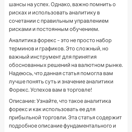
шансы на успех. Однако, важно помнить о
рисках и использовать аналитику в
сочетании с правильным управлением
рисками и постоянным обучением.
Аналитика форекс – это не просто набор
терминов и графиков. Это сложный, но
важный инструмент для принятия
обоснованных решений на валютном рынке.
Надеюсь, что данная статья помогла вам
лучше понять суть и значение аналитики
Форекс. Успехов вам в торговле!
Описание: Узнайте, что такое аналитика
форекс и как использовать ее для
прибыльной торговли. Эта статья содержит
подробное описание фундаментального и