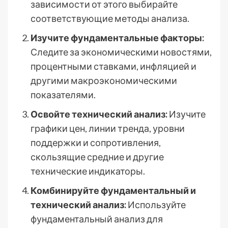
зависимости от этого выбирайте
соответствующие методы анализа.
Изучите фундаментальные факторы:
Следите за экономическими новостями,
процентными ставками, инфляцией и
другими макроэкономическими
показателями.
Освойте технический анализ:
Изучите
графики цен, линии тренда, уровни
поддержки и сопротивления,
скользящие средние и другие
технические индикаторы.
Комбинируйте фундаментальный и
технический анализ:
Используйте
фундаментальный анализ для