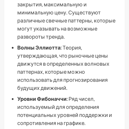
закрытия, максимальную и
минимальную цену. Существуют
различные свечные паттерны, которые
могут указывать на возможные
развороты тренда.
Волны Эллиотта:
Теория,
утверждающая, что рыночные цены
движутся в определенных волновых
паттернах, которые можно
использовать для прогнозирования
будущих движений.
Уровни Фибоначчи:
Ряд чисел,
используемый для определения
потенциальных уровней поддержки и
сопротивления на графике.