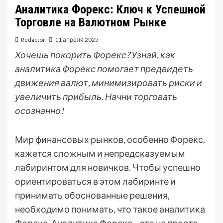
Аналитика Форекс: Ключ к Успешной
Торговле на Валютном Рынке
Redactor
11 апреля 2025
Хочешь покорить Форекс? Узнай, как
аналитика Форекс помогает предвидеть
движения валют, минимизировать риски и
увеличить прибыль. Начни торговать
осознанно!
Мир финансовых рынков, особенно Форекс,
кажется сложным и непредсказуемым
лабиринтом для новичков. Чтобы успешно
ориентироваться в этом лабиринте и
принимать обоснованные решения,
необходимо понимать, что такое аналитика