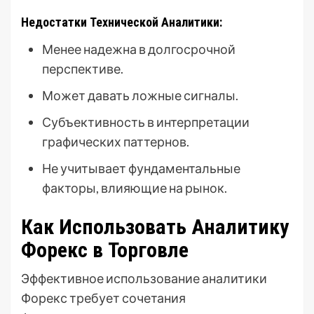
Недостатки Технической Аналитики:
Менее надежна в долгосрочной
перспективе.
Может давать ложные сигналы.
Субъективность в интерпретации
графических паттернов.
Не учитывает фундаментальные
факторы, влияющие на рынок.
Как Использовать Аналитику
Форекс в Торговле
Эффективное использование аналитики
Форекс требует сочетания