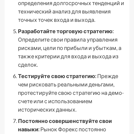
определения долгосрочных тенденций и
технический анализ для выявления
точных точек входа и выхода.
Разработайте торговую стратегию:
Определите свои правила управления
рисками, цели по прибыли и убыткам, а
также критерии для входа и выхода из
сделок.
Тестируйте свою стратегию:
Прежде
чем рисковать реальными деньгами,
протестируйте свою стратегию на демо-
счете или с использованием
исторических данных.
Постоянно совершенствуйте свои
навыки:
Рынок Форекс постоянно