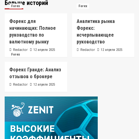
Больше историй
Forex
Forex
Форекс для
Аналитика рынка
начинающих: Полное
Форекс:
руководство по
исчерпывающее
валютному рынку
руководство
Redactor
Redactor
12 апреля 2025
12 апреля 2025
Forex
Форекс Гранде: Анализ
отзывов о брокере
Redactor
12 апреля 2025