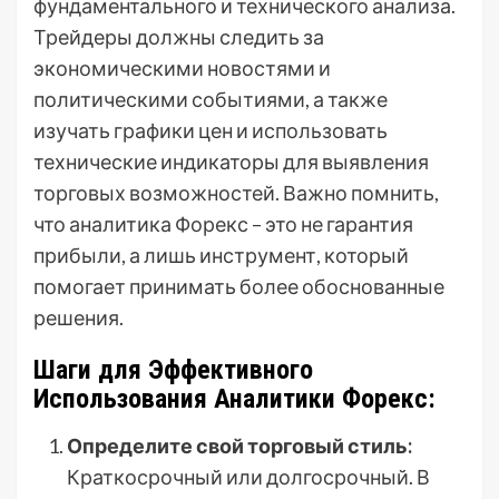
фундаментального и технического анализа.
Трейдеры должны следить за
экономическими новостями и
политическими событиями, а также
изучать графики цен и использовать
технические индикаторы для выявления
торговых возможностей. Важно помнить,
что аналитика Форекс – это не гарантия
прибыли, а лишь инструмент, который
помогает принимать более обоснованные
решения.
Шаги для Эффективного
Использования Аналитики Форекс:
Определите свой торговый стиль:
Краткосрочный или долгосрочный. В