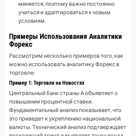
меняется, поэтому важно постоянно
учиться и адаптироваться к новым
условиям.
Примеры Использования Аналитики
Форекс
Рассмотрим несколько примеров того, как
можно использовать аналитику Форекс в
торговле:
Пример 1: Торговля на Новостях
Центральный банк страны А объявляет о
повышении процентной ставки.
Фундаментальный анализ показывает, что
это приведет к укреплению национальной
валюты. Технический анализ подтверждает
восходящий тренд и выявляет точку входа