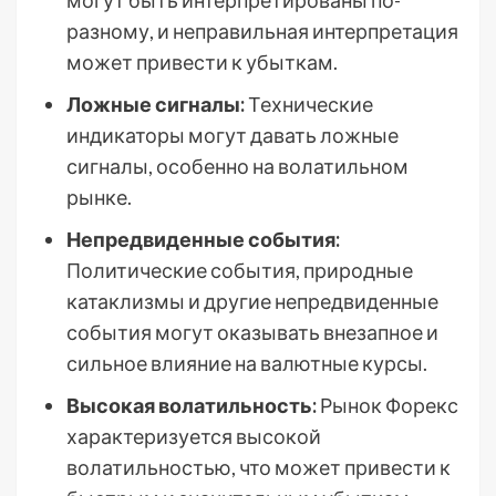
могут быть интерпретированы по-
разному, и неправильная интерпретация
может привести к убыткам.
Ложные сигналы:
Технические
индикаторы могут давать ложные
сигналы, особенно на волатильном
рынке.
Непредвиденные события:
Политические события, природные
катаклизмы и другие непредвиденные
события могут оказывать внезапное и
сильное влияние на валютные курсы.
Высокая волатильность:
Рынок Форекс
характеризуется высокой
волатильностью, что может привести к