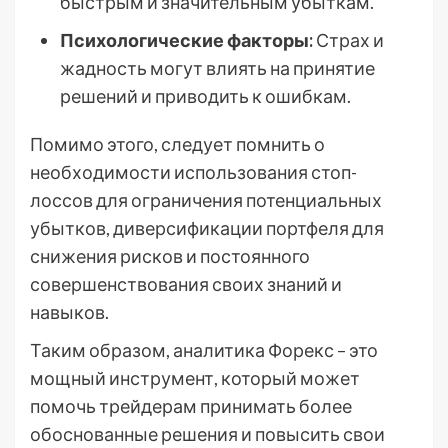
быстрым и значительным убыткам.
Психологические факторы:
Страх и
жадность могут влиять на принятие
решений и приводить к ошибкам.
Помимо этого, следует помнить о
необходимости использования стоп-
лоссов для ограничения потенциальных
убытков, диверсификации портфеля для
снижения рисков и постоянного
совершенствования своих знаний и
навыков.
Таким образом, аналитика Форекс – это
мощный инструмент, который может
помочь трейдерам принимать более
обоснованные решения и повысить свои