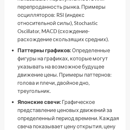
перепроданность рынка. Примеры
осцилляторов: RSI (индекс
относительной силы), Stochastic
Oscillator, MACD (схождение-
расхождение скользящих средних).
Паттерны графиков:
Определенные
фигуры на графиках, которые могут
указывать на возможное будущее
движение цены. Примеры паттернов:
голова и плечи, двойное дно,
треугольник.
Японские свечи:
Графическое
представление ценовых движений за
определенный период времени. Каждая
свеча показывает цену открытия, цену