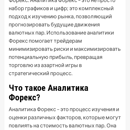
Форекс. Аналитика Форекс – это не просто
набор графиков и цифр; это комплексный
подход к изучению рынка, позволяющий
прогнозировать будущие движения
валютных пар. Использование аналитики
Форекс помогает трейдерам
минимизировать риски и максимизировать
потенциальную прибыль, превращая
торговлю из азартной игры в
стратегический процесс.
Что такое Аналитика
Форекс?
Аналитика Форекс – это процесс изучения и
оценки различных факторов, которые могут
повлиять на стоимость валютных пар. Она