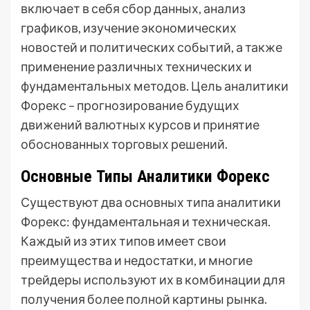
включает в себя сбор данных, анализ
графиков, изучение экономических
новостей и политических событий, а также
применение различных технических и
фундаментальных методов. Цель аналитики
Форекс – прогнозирование будущих
движений валютных курсов и принятие
обоснованных торговых решений.
Основные Типы Аналитики Форекс
Существуют два основных типа аналитики
Форекс: фундаментальная и техническая.
Каждый из этих типов имеет свои
преимущества и недостатки, и многие
трейдеры используют их в комбинации для
получения более полной картины рынка.