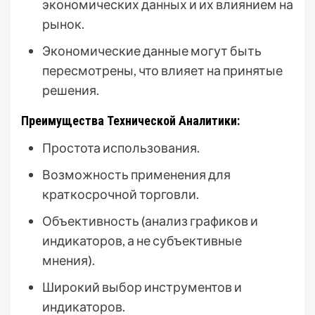
экономических данных и их влиянием на
рынок.
Экономические данные могут быть
пересмотрены, что влияет на принятые
решения.
Преимущества Технической Аналитики:
Простота использования.
Возможность применения для
краткосрочной торговли.
Объективность (анализ графиков и
индикаторов, а не субъективные
мнения).
Широкий выбор инструментов и
индикаторов.