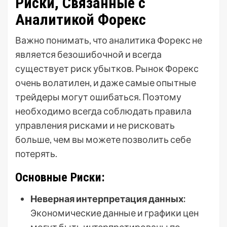
Риски, Связанные с
Аналитикой Форекс
Важно понимать, что аналитика Форекс не
является безошибочной и всегда
существует риск убытков. Рынок Форекс
очень волатилен, и даже самые опытные
трейдеры могут ошибаться. Поэтому
необходимо всегда соблюдать правила
управления рисками и не рисковать
больше, чем вы можете позволить себе
потерять.
Основные Риски:
Неверная интерпретация данных:
Экономические данные и графики цен