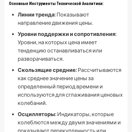
Основные Инструменты Технической Аналитики:
Линии тренда:
Показывают
направление движения цены.
Уровни поддержки и сопротивления:
Уровни, на которых цена имеет
тенденцию останавливаться или
разворачиваться.
Скользящие средние:
Рассчитываются
как среднее значение цены за
определенный период времени и
используются для сглаживания ценовых
колебаний.
Осцилляторы:
Индикаторы, которые
колеблются между двумя значениями и
показывают перекупленность или