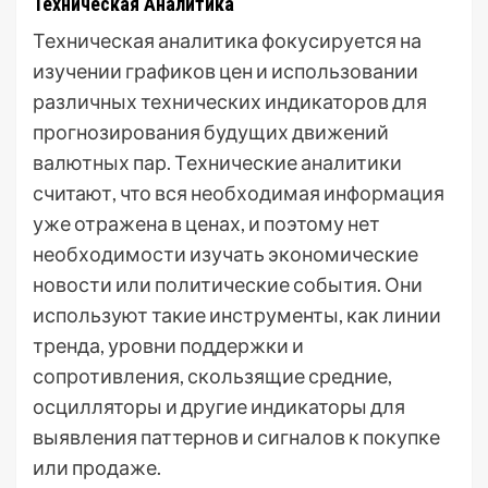
Техническая Аналитика
Техническая аналитика фокусируется на
изучении графиков цен и использовании
различных технических индикаторов для
прогнозирования будущих движений
валютных пар. Технические аналитики
считают, что вся необходимая информация
уже отражена в ценах, и поэтому нет
необходимости изучать экономические
новости или политические события. Они
используют такие инструменты, как линии
тренда, уровни поддержки и
сопротивления, скользящие средние,
осцилляторы и другие индикаторы для
выявления паттернов и сигналов к покупке
или продаже.