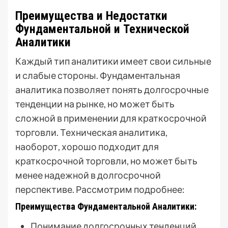
Преимущества и Недостатки
Фундаментальной и Технической
Аналитики
Каждый тип аналитики имеет свои сильные
и слабые стороны. Фундаментальная
аналитика позволяет понять долгосрочные
тенденции на рынке, но может быть
сложной в применении для краткосрочной
торговли. Техническая аналитика,
наоборот, хорошо подходит для
краткосрочной торговли, но может быть
менее надежной в долгосрочной
перспективе. Рассмотрим подробнее:
Преимущества Фундаментальной Аналитики:
Понимание долгосрочных тенденций