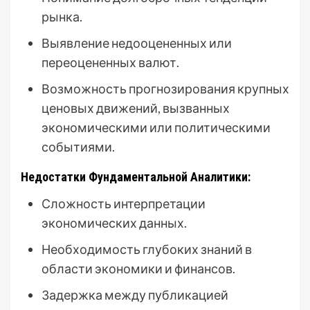
рынка.
Выявление недооцененных или
переоцененных валют.
Возможность прогнозирования крупных
ценовых движений, вызванных
экономическими или политическими
событиями.
Недостатки Фундаментальной Аналитики:
Сложность интерпретации
экономических данных.
Необходимость глубоких знаний в
области экономики и финансов.
Задержка между публикацией