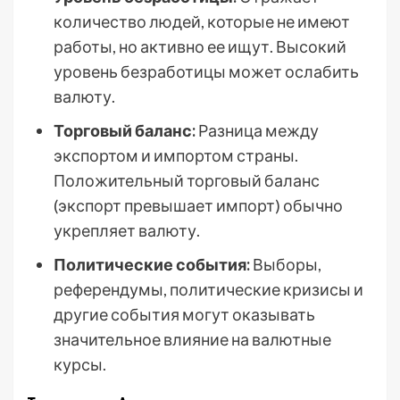
количество людей, которые не имеют
работы, но активно ее ищут. Высокий
уровень безработицы может ослабить
валюту.
Торговый баланс:
Разница между
экспортом и импортом страны.
Положительный торговый баланс
(экспорт превышает импорт) обычно
укрепляет валюту.
Политические события:
Выборы,
референдумы, политические кризисы и
другие события могут оказывать
значительное влияние на валютные
курсы.