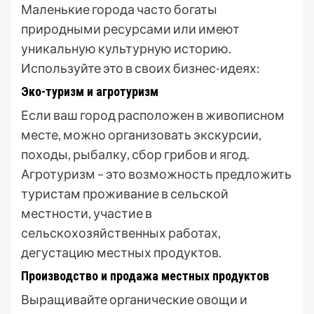
Маленькие города часто богаты
природными ресурсами или имеют
уникальную культурную историю.
Используйте это в своих бизнес-идеях:
Эко-туризм и агротуризм
Если ваш город расположен в живописном
месте, можно организовать экскурсии,
походы, рыбалку, сбор грибов и ягод.
Агротуризм – это возможность предложить
туристам проживание в сельской
местности, участие в
сельскохозяйственных работах,
дегустацию местных продуктов.
Производство и продажа местных продуктов
Выращивайте органические овощи и