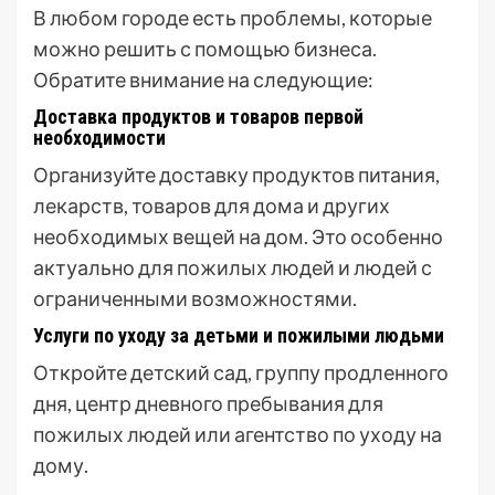
В любом городе есть проблемы, которые
можно решить с помощью бизнеса.
Обратите внимание на следующие:
Доставка продуктов и товаров первой
необходимости
Организуйте доставку продуктов питания,
лекарств, товаров для дома и других
необходимых вещей на дом. Это особенно
актуально для пожилых людей и людей с
ограниченными возможностями.
Услуги по уходу за детьми и пожилыми людьми
Откройте детский сад, группу продленного
дня, центр дневного пребывания для
пожилых людей или агентство по уходу на
дому.