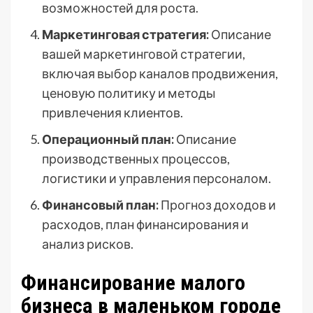
возможностей для роста.
Маркетинговая стратегия:
Описание
вашей маркетинговой стратегии,
включая выбор каналов продвижения,
ценовую политику и методы
привлечения клиентов.
Операционный план:
Описание
производственных процессов,
логистики и управления персоналом.
Финансовый план:
Прогноз доходов и
расходов, план финансирования и
анализ рисков.
Финансирование малого
бизнеса в маленьком городе