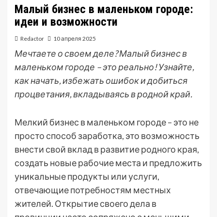
Малый бизнес в маленьком городе:
идеи и возможности
Redactor
10 апреля 2025
Мечтаете о своем деле? Малый бизнес в
маленьком городе – это реально! Узнайте,
как начать, избежать ошибок и добиться
процветания, вкладываясь в родной край.
Мелкий бизнес в маленьком городе – это не
просто способ заработка, это возможность
внести свой вклад в развитие родного края,
создать новые рабочие места и предложить
уникальные продукты или услуги,
отвечающие потребностям местных
жителей. Открытие своего дела в