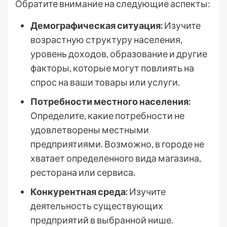
Обратите внимание на следующие аспекты:
Демографическая ситуация:
Изучите
возрастную структуру населения,
уровень доходов, образование и другие
факторы, которые могут повлиять на
спрос на ваши товары или услуги.
Потребности местного населения:
Определите, какие потребности не
удовлетворены местными
предприятиями. Возможно, в городе не
хватает определенного вида магазина,
ресторана или сервиса.
Конкурентная среда:
Изучите
деятельность существующих
предприятий в выбранной нише.