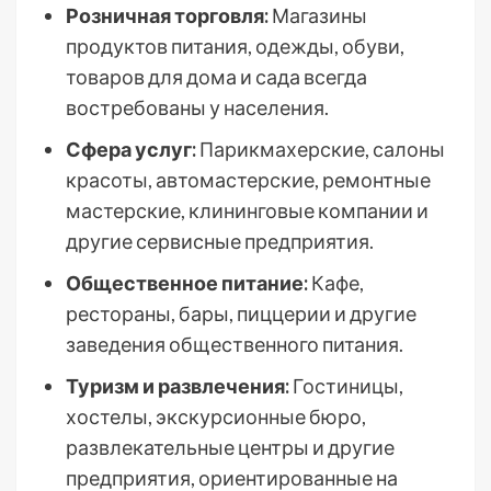
Розничная торговля:
Магазины
продуктов питания, одежды, обуви,
товаров для дома и сада всегда
востребованы у населения.
Сфера услуг:
Парикмахерские, салоны
красоты, автомастерские, ремонтные
мастерские, клининговые компании и
другие сервисные предприятия.
Общественное питание:
Кафе,
рестораны, бары, пиццерии и другие
заведения общественного питания.
Туризм и развлечения:
Гостиницы,
хостелы, экскурсионные бюро,
развлекательные центры и другие
предприятия, ориентированные на