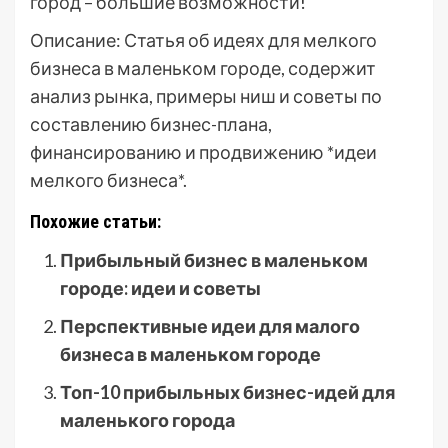
город – большие возможности!
Описание: Статья об идеях для мелкого
бизнеса в маленьком городе, содержит
анализ рынка, примеры ниш и советы по
составлению бизнес-плана,
финансированию и продвижению *идеи
мелкого бизнеса*.
Похожие статьи:
Прибыльный бизнес в маленьком
городе: идеи и советы
Перспективные идеи для малого
бизнеса в маленьком городе
Топ-10 прибыльных бизнес-идей для
маленького города