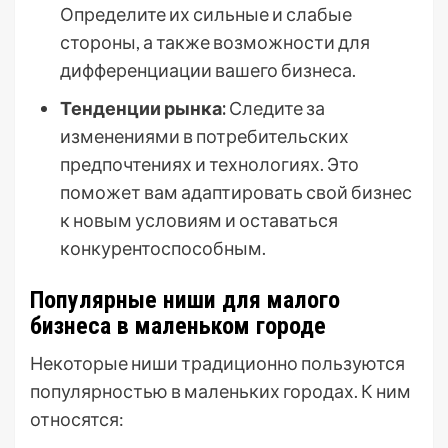
Определите их сильные и слабые
стороны, а также возможности для
дифференциации вашего бизнеса.
Тенденции рынка:
Следите за
изменениями в потребительских
предпочтениях и технологиях. Это
поможет вам адаптировать свой бизнес
к новым условиям и оставаться
конкурентоспособным.
Популярные ниши для малого
бизнеса в маленьком городе
Некоторые ниши традиционно пользуются
популярностью в маленьких городах. К ним
относятся: