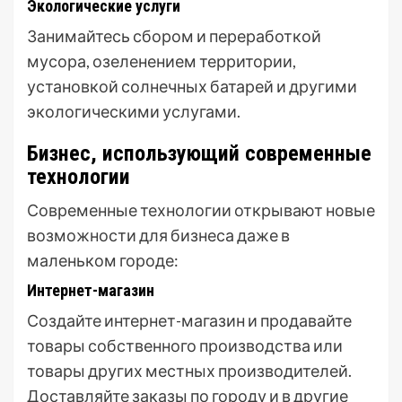
Экологические услуги
Занимайтесь сбором и переработкой
мусора, озеленением территории,
установкой солнечных батарей и другими
экологическими услугами.
Бизнес, использующий современные
технологии
Современные технологии открывают новые
возможности для бизнеса даже в
маленьком городе:
Интернет-магазин
Создайте интернет-магазин и продавайте
товары собственного производства или
товары других местных производителей.
Доставляйте заказы по городу и в другие