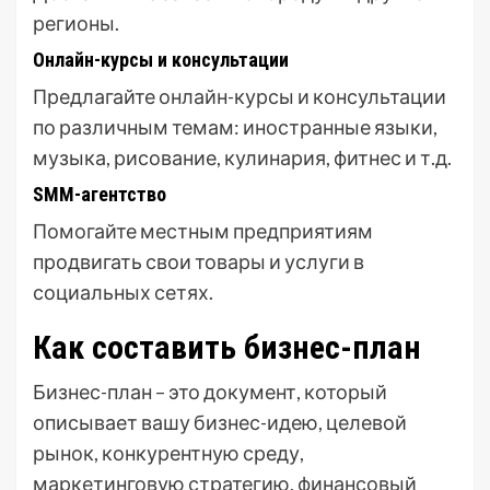
регионы.
Онлайн-курсы и консультации
Предлагайте онлайн-курсы и консультации
по различным темам: иностранные языки,
музыка, рисование, кулинария, фитнес и т.д.
SMM-агентство
Помогайте местным предприятиям
продвигать свои товары и услуги в
социальных сетях.
Как составить бизнес-план
Бизнес-план – это документ, который
описывает вашу бизнес-идею, целевой
рынок, конкурентную среду,
маркетинговую стратегию, финансовый