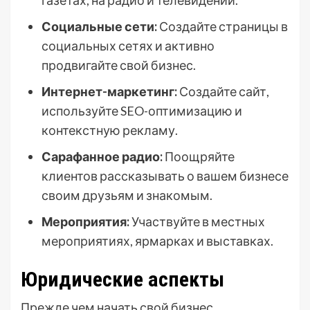
газетах, на радио и телевидении.
Социальные сети:
Создайте страницы в
социальных сетях и активно
продвигайте свой бизнес.
Интернет-маркетинг:
Создайте сайт,
используйте SEO-оптимизацию и
контекстную рекламу.
Сарафанное радио:
Поощряйте
клиентов рассказывать о вашем бизнесе
своим друзьям и знакомым.
Мероприятия:
Участвуйте в местных
мероприятиях, ярмарках и выставках.
Юридические аспекты
Прежде чем начать свой бизнес,