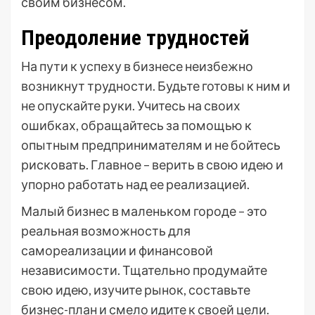
своим бизнесом.
Преодоление трудностей
На пути к успеху в бизнесе неизбежно
возникнут трудности. Будьте готовы к ним и
не опускайте руки. Учитесь на своих
ошибках, обращайтесь за помощью к
опытным предпринимателям и не бойтесь
рисковать. Главное – верить в свою идею и
упорно работать над ее реализацией.
Малый бизнес в маленьком городе – это
реальная возможность для
самореализации и финансовой
независимости. Тщательно продумайте
свою идею, изучите рынок, составьте
бизнес-план и смело идите к своей цели.