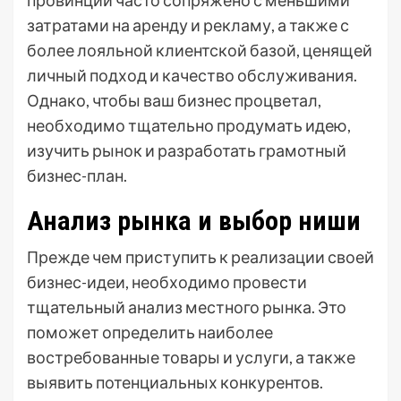
провинции часто сопряжено с меньшими
затратами на аренду и рекламу, а также с
более лояльной клиентской базой, ценящей
личный подход и качество обслуживания.
Однако, чтобы ваш бизнес процветал,
необходимо тщательно продумать идею,
изучить рынок и разработать грамотный
бизнес-план.
Анализ рынка и выбор ниши
Прежде чем приступить к реализации своей
бизнес-идеи, необходимо провести
тщательный анализ местного рынка. Это
поможет определить наиболее
востребованные товары и услуги, а также
выявить потенциальных конкурентов.