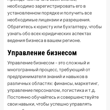
необходимо зарегистрировать его в
установленном порядке и получить все
необходимые лицензии и разрешения.
Обратитесь к юристу или бухгалтеру, чтобы
узнать обо всех юридических аспектах
ведения бизнеса в вашем регионе.
Управление бизнесом
Управление бизнесом – это сложный и
многогранный процесс, требующий от
предпринимателя знаний и навыков в
различных областях: финансы, маркетинг,
управление персоналом, логистика и т.д.
Постоянно обучайтесь и совершенствуйте
свои навыки, чтобы успешно управлять