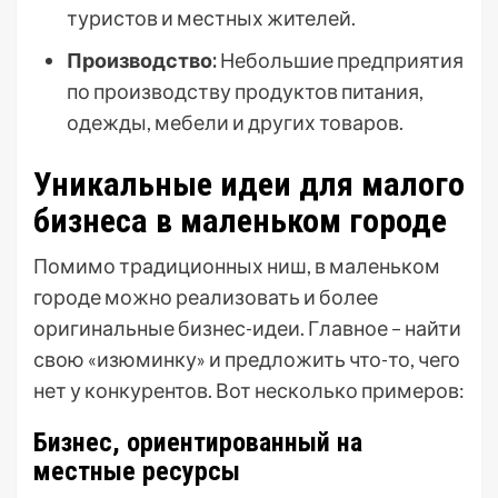
туристов и местных жителей.
Производство:
Небольшие предприятия
по производству продуктов питания,
одежды, мебели и других товаров.
Уникальные идеи для малого
бизнеса в маленьком городе
Помимо традиционных ниш, в маленьком
городе можно реализовать и более
оригинальные бизнес-идеи. Главное – найти
свою «изюминку» и предложить что-то, чего
нет у конкурентов. Вот несколько примеров:
Бизнес, ориентированный на
местные ресурсы