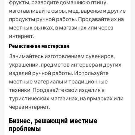
фрукты, разводите домашнюю птицу,
изготавливайте сыры, мед, варенье и другие
продукты ручной работы. Продавайте их на
местных рынках, в магазинах или через
интернет.
Ремесленная мастерская
Занимайтесь изготовлением сувениров,
украшений, предметов интерьера и других
изделий ручной работы. Используйте
местные материалы и традиционные
техники. Продавайте свои изделия в
туристических магазинах, на ярмарках или
через интернет.
Бизнес, решающий местные
проблемы