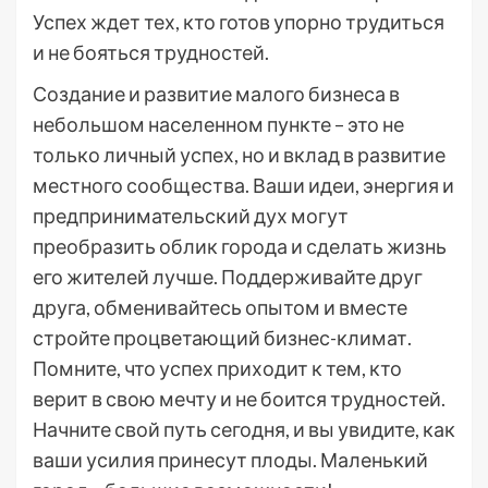
Успех ждет тех, кто готов упорно трудиться
и не бояться трудностей.
Создание и развитие малого бизнеса в
небольшом населенном пункте – это не
только личный успех, но и вклад в развитие
местного сообщества. Ваши идеи, энергия и
предпринимательский дух могут
преобразить облик города и сделать жизнь
его жителей лучше. Поддерживайте друг
друга, обменивайтесь опытом и вместе
стройте процветающий бизнес-климат.
Помните, что успех приходит к тем, кто
верит в свою мечту и не боится трудностей.
Начните свой путь сегодня, и вы увидите, как
ваши усилия принесут плоды. Маленький