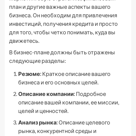
план и другие важные аспекты вашего
бизнеса. Он необходим для привлечения
инвестиций, получения кредита и просто
для того, чтобы четко понимать, куда вы
движетесь.
В бизнес-плане должны быть отражены
следующие разделы:
Резюме:
Краткое описание вашего
бизнеса и его основных целей.
Описание компании:
Подробное
описание вашей компании, ее миссии,
целей и ценностей.
Анализ рынка:
Описание целевого
рынка, конкурентной среды и