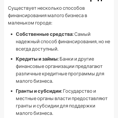
Существует несколько способов
финансирования малого бизнеса в
маленьком городе:
Собственные средства:
Самый
надежный способ финансирования, но не
всегда доступный.
Кредиты и займы:
Банки и другие
финансовые организации предлагают
различные кредитные программы для
малого бизнеса.
Гранты и субсидии:
Государство и
местные органы власти предоставляют
гранты и субсидии для поддержки
малого бизнеса.