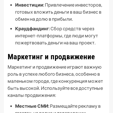
Инвестиции:
Привлечение инвесторов,
готовых вложить деньги в ваш бизнес в
обмен на долю в прибыли.
Краудфандинг:
Сбор средств через
интернет-платформы, где люди могут
пожертвовать деньги на ваш проект.
Маркетинг и продвижение
Маркетинг и продвижение играют важную
роль в успехе любого бизнеса, особенно в
маленьком городе, где конкуренция может
быть высокой. Используйте все доступные
каналы продвижения:
Местные СМИ:
Размещайте рекламу в