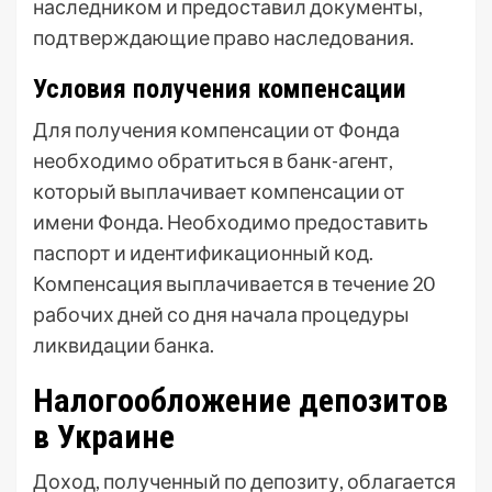
наследником и предоставил документы,
подтверждающие право наследования.
Условия получения компенсации
Для получения компенсации от Фонда
необходимо обратиться в банк-агент,
который выплачивает компенсации от
имени Фонда. Необходимо предоставить
паспорт и идентификационный код.
Компенсация выплачивается в течение 20
рабочих дней со дня начала процедуры
ликвидации банка.
Налогообложение депозитов
в Украине
Доход, полученный по депозиту, облагается