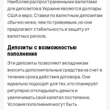
Наиболее распространенными валютами
для депозитов в Украине являются доллары
США и евро. Ставки по валютным депозитам
обычно ниже, чем по гривневым, но они
предлагают стабильность и защиту от
валютных рисков.
Депозиты с возможностью
пополнения
Эти депозиты позволяют вкладчикам
вносить дополнительные средства на счет в
течение срока действия договора. Они
идеально подходят для тех, кто планирует
регулярно откладывать деньги и
увеличивать свой капитал постепенно.
Условия пополнения могут быть