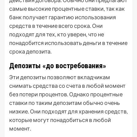
действия договора. Обычно они предлагают
самые высокие процентные ставки, так как
банк получает гарантию использования
средств в течение всего срока. Они
подходят для тех, кто уверен, что не
понадобится использовать деньги в течение
срока депозита.
Депозиты «до востребования»
Эти депозиты позволяют вкладчикам
снимать средства со счета в любой момент
без потери процентов. Однако процентные
ставки по таким депозитам обычно очень
низкие. Они подходят для хранения средств,
которые могут понадобиться в любой
момент.