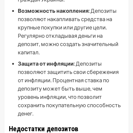
Возможность накопления:
Депозиты
позволяют накапливать средства на
крупные покупки или другие цели.
Регулярно откладывая деньги на
депозит, можно создать значительный
капитал.
Защита от инфляции:
Депозиты
позволяют защитить свои сбережения
от инфляции. Процентная ставка по
депозиту может быть выше, чем
уровень инфляции, что позволит
сохранить покупательную способность
денег.
Недостатки депозитов