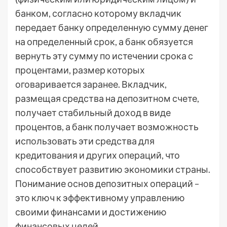
банком, согласно которому вкладчик
передает банку определенную сумму денег
на определенный срок, а банк обязуется
вернуть эту сумму по истечении срока с
процентами, размер которых
оговаривается заранее. Вкладчик,
размещая средства на депозитном счете,
получает стабильный доход в виде
процентов, а банк получает возможность
использовать эти средства для
кредитования и других операций, что
способствует развитию экономики страны.
Понимание основ депозитных операций –
это ключ к эффективному управлению
своими финансами и достижению
финансовых целей.