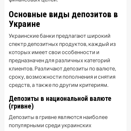
Основные виды депозитов в
Украине
Украинские банки предлагают широкий
спектр депозитных продуктов, каждый из
которых имеет свои особенности и
предназначен для различных категорий
клиентов. Различают депозиты по валюте,
сроку, возможности пополнения и снятия
средств, а также по другим критериям.
Депозиты в национальной валюте
(гривне)
Депозиты в гривне являются наиболее
популярными среди украинских