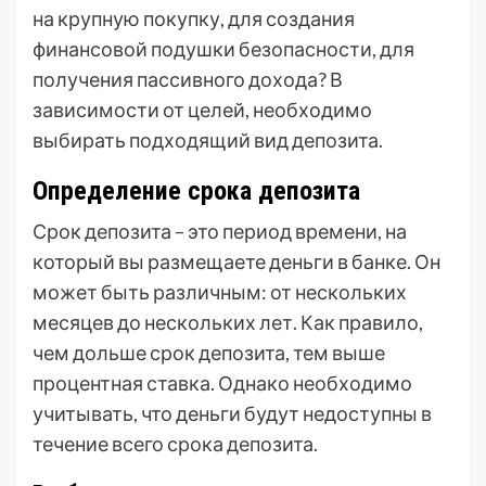
на крупную покупку, для создания
финансовой подушки безопасности, для
получения пассивного дохода? В
зависимости от целей, необходимо
выбирать подходящий вид депозита.
Определение срока депозита
Срок депозита – это период времени, на
который вы размещаете деньги в банке. Он
может быть различным: от нескольких
месяцев до нескольких лет. Как правило,
чем дольше срок депозита, тем выше
процентная ставка. Однако необходимо
учитывать, что деньги будут недоступны в
течение всего срока депозита.