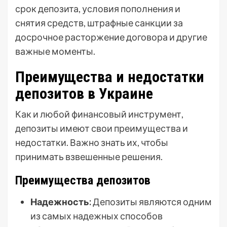
срок депозита, условия пополнения и
снятия средств, штрафные санкции за
досрочное расторжение договора и другие
важные моменты.
Преимущества и недостатки
депозитов в Украине
Как и любой финансовый инструмент,
депозиты имеют свои преимущества и
недостатки. Важно знать их, чтобы
принимать взвешенные решения.
Преимущества депозитов
Надежность:
Депозиты являются одним
из самых надежных способов