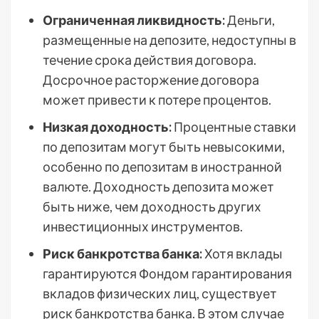
Ограниченная ликвидность:
Деньги,
размещенные на депозите, недоступны в
течение срока действия договора.
Досрочное расторжение договора
может привести к потере процентов.
Низкая доходность:
Процентные ставки
по депозитам могут быть невысокими,
особенно по депозитам в иностранной
валюте. Доходность депозита может
быть ниже, чем доходность других
инвестиционных инструментов.
Риск банкротства банка:
Хотя вклады
гарантируются Фондом гарантирования
вкладов физических лиц, существует
риск банкротства банка. В этом случае