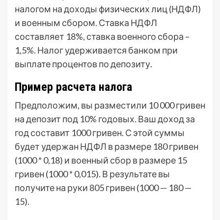
налогом на доходы физических лиц (НДФЛ)
и военным сбором. Ставка НДФЛ
составляет 18%, ставка военного сбора –
1,5%. Налог удерживается банком при
выплате процентов по депозиту.
Пример расчета налога
Предположим, вы разместили 10 000 гривен
на депозит под 10% годовых. Ваш доход за
год составит 1000 гривен. С этой суммы
будет удержан НДФЛ в размере 180 гривен
(1000 * 0,18) и военный сбор в размере 15
гривен (1000 * 0,015). В результате вы
получите на руки 805 гривен (1000 — 180 —
15).