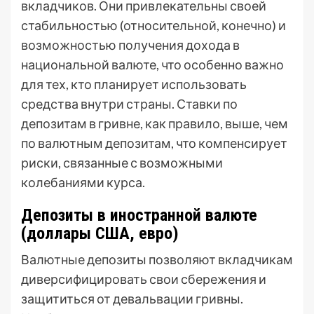
вкладчиков. Они привлекательны своей
стабильностью (относительной, конечно) и
возможностью получения дохода в
национальной валюте, что особенно важно
для тех, кто планирует использовать
средства внутри страны. Ставки по
депозитам в гривне, как правило, выше, чем
по валютным депозитам, что компенсирует
риски, связанные с возможными
колебаниями курса.
Депозиты в иностранной валюте
(доллары США, евро)
Валютные депозиты позволяют вкладчикам
диверсифицировать свои сбережения и
защититься от девальвации гривны.