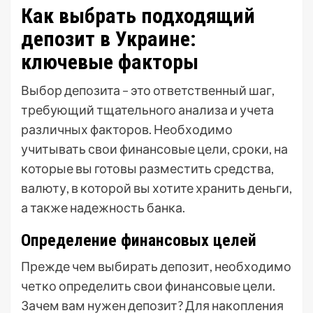
Как выбрать подходящий
депозит в Украине:
ключевые факторы
Выбор депозита – это ответственный шаг,
требующий тщательного анализа и учета
различных факторов. Необходимо
учитывать свои финансовые цели, сроки, на
которые вы готовы разместить средства,
валюту, в которой вы хотите хранить деньги,
а также надежность банка.
Определение финансовых целей
Прежде чем выбирать депозит, необходимо
четко определить свои финансовые цели.
Зачем вам нужен депозит? Для накопления