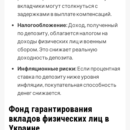
вкладчики могут столкнуться с
задержками в выплате компенсаций.
Налогообложение:
Доход, полученный
по депозиту, облагается налогом на
доходы физических лиц и военным
сбором. Это снижает реальную
доходность депозита.
Инфляционные риски:
Если процентная
ставка по депозиту ниже уровня
инфляции, покупательная способность
денег снижается.
Фонд гарантирования
вкладов физических лиц в
Украине