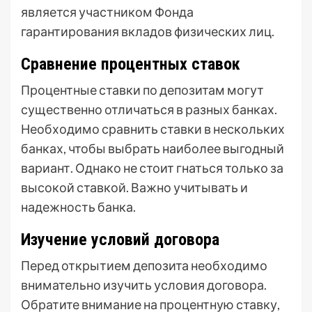
является участником Фонда
гарантирования вкладов физических лиц.
Сравнение процентных ставок
Процентные ставки по депозитам могут
существенно отличаться в разных банках.
Необходимо сравнить ставки в нескольких
банках, чтобы выбрать наиболее выгодный
вариант. Однако не стоит гнаться только за
высокой ставкой. Важно учитывать и
надежность банка.
Изучение условий договора
Перед открытием депозита необходимо
внимательно изучить условия договора.
Обратите внимание на процентную ставку,