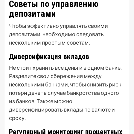
Советы по управлению
депозитами
Чтобы эффективно управлять своими
депозитами, необходимо следовать
нескольким простым советам.
Диверсификация вкладов
Не стоит хранить все деньги в одном банке.
Разделите свои сбережения между
несколькими банками, чтобы снизить риск
потери денег в случае банкротства одного
из банков. Также можно
диверсифицировать вклады по валюте и
сроку.
Регулярный мониторинг процентных