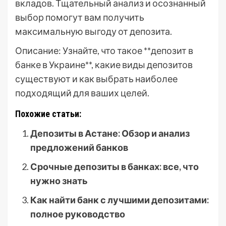
вкладов. Тщательный анализ и осознанный
выбор помогут вам получить
максимальную выгоду от депозита.
Описание: Узнайте, что такое **депозит в
банке в Украине**, какие виды депозитов
существуют и как выбрать наиболее
подходящий для ваших целей.
Похожие статьи:
Депозиты в Астане: Обзор и анализ
предложений банков
Срочные депозиты в банках: все, что
нужно знать
Как найти банк с лучшими депозитами:
полное руководство