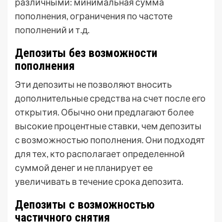
различными: минимальная сумма
пополнения, ограничения по частоте
пополнений и т.д.
Депозиты без возможности
пополнения
Эти депозиты не позволяют вносить
дополнительные средства на счет после его
открытия. Обычно они предлагают более
высокие процентные ставки, чем депозиты
с возможностью пополнения. Они подходят
для тех, кто располагает определенной
суммой денег и не планирует ее
увеличивать в течение срока депозита.
Депозиты с возможностью
частичного снятия