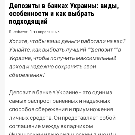
Депозиты в банках Украины: виды,
особенности и как выбрать
подходящий
Redactor
11 апреля 2025
Хотите, чтобы ваши деньги работали на вас?
Узнайте, как выбрать лучший **депозит** в
Украине, чтобы получить максимальный
доход и надежно сохранить свои
сбережения!
Депозит в банке в Украине – это один из
самых распространенных и надежных
способов сбережения и приумножения
личных средств. Он представляет собой
соглашение между вкладчиком
(физическим или юридическим лицом) и