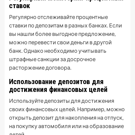
ставок
Регулярно отслеживайте процентные
ставки по депозитам в разных банках. Если
вы нашли более выгодное предложение,
можно перевести свои деньги в другой
банк. Однако необходимо учитывать
штрафные санкции за досрочное
расторжение договора.
Использование депозитов для
достижения финансовых целей
Используйте депозиты для достижения
своих финансовых целей. Например, можно
открыть депозит для накопления на отпуск,
на покупку автомобиля или на образование
детей.