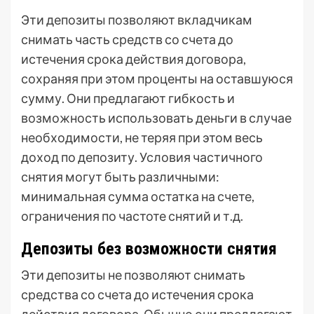
Эти депозиты позволяют вкладчикам
снимать часть средств со счета до
истечения срока действия договора,
сохраняя при этом проценты на оставшуюся
сумму. Они предлагают гибкость и
возможность использовать деньги в случае
необходимости, не теряя при этом весь
доход по депозиту. Условия частичного
снятия могут быть различными:
минимальная сумма остатка на счете,
ограничения по частоте снятий и т.д.
Депозиты без возможности снятия
Эти депозиты не позволяют снимать
средства со счета до истечения срока