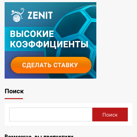
Поиск
Поиск