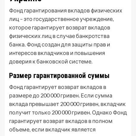
Фонд гарантирования вкладов физических
лиц – это государственное учреждение,
которое гарантирует возврат вкладов
физических лиц в случае банкротства
банка. Фонд создан для защиты прав и
интересов вкладчиков и повышения
доверия к банковской системе.
Размер гарантированной суммы
Фонд гарантирует возврат вкладов в
размере до 200 000 гривен. Если сумма
вклада превышает 200 000 гривен, вкладчик
получит только 200 000 гривен. Однако Фонд
гарантирует возврат вкладов в полном
объеме, если вкладчик является