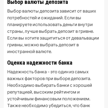
Выбор валюты депозита
Выбор валюты депозита зависит от ваших
потребностей и ожиданий. Если вы
планируете использовать деньги внутри
страны, лучше выбрать депозит в гривне.
Если вы хотите защититься от девальвации
гривны, можно выбрать депозит в
иностранной валюте.
Оценка надежности банка
Надежность банка – это один из самых
важных факторов при выборе депозита.
Необходимо выбирать банки с хорошей
репутацией, высоким рейтингом и
устойчивым финансовым положением.
Также необходимо убедиться, что банк