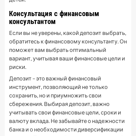
Консультация с финансовым
консультантом
Если вы не уверены, какой депозит выбрать,
обратитесь к финансовому консультанту. Он
поможет вам выбрать оптимальный
вариант, учитывая ваши финансовые цели и
риски.
Депозит – это важный финансовый
инструмент, позволяющий не только
сохранить, но и приумножить свои
сбережения. Выбирая депозит, важно
учитывать свои финансовые цели, сроки и
валюту вклада. Не забывайте о надежности
банка и о необходимости диверсификации