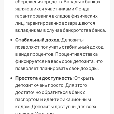
сбережения средств. Вклады в банках,
являющихся участниками Фонда
гарантирования вкладов физических
лиц, гарантированно возвращаются
вкладчикам в случае банкротства банка.
Стабильный доход:
Депозиты
позволяют получать стабильный доход
в виде процентов. Процентная ставка
фиксируется на весь срок депозита, что
позволяет планировать свои доходы.
Простота и доступность:
Открыть
депозит очень просто. Для этого
достаточно обратиться в банк с
паспортом и идентификационным
кодом. Депозиты доступны для всех
граждан Украины.