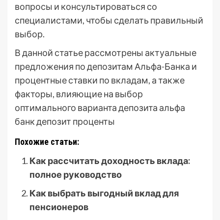
вопросы и консультироваться со
специалистами, чтобы сделать правильный
выбор.
В данной статье рассмотрены актуальные
предложения по депозитам Альфа-Банка и
процентные ставки по вкладам, а также
факторы, влияющие на выбор
оптимального варианта депозита альфа
банк депозит проценты
Похожие статьи:
Как рассчитать доходность вклада:
полное руководство
Как выбрать выгодный вклад для
пенсионеров