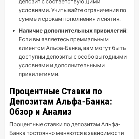
депозит с соответствующими
условиями. Учитывайте ограничения по
сумме и срокам пополнения и снятия.
Наличие дополнительных привилегий:
Если вы являетесь премиальным
клиентом Альфа-Банка, вам могут быть
доступны депозиты с особо выгодными
условиями и дополнительными
привилегиями.
Процентные Ставки по
Депозитам Альфа-Банка:
Обзор и Анализ
Процентные ставки по депозитам Альфа-
Банка постоянно меняются в зависимости