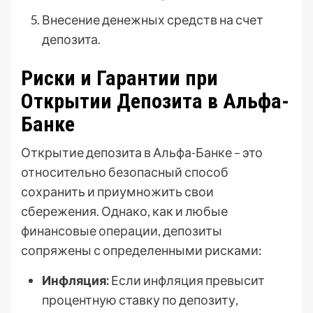
Внесение денежных средств на счет
депозита.
Риски и Гарантии при
Открытии Депозита в Альфа-
Банке
Открытие депозита в Альфа-Банке – это
относительно безопасный способ
сохранить и приумножить свои
сбережения. Однако, как и любые
финансовые операции, депозиты
сопряжены с определенными рисками:
Инфляция:
Если инфляция превысит
процентную ставку по депозиту,