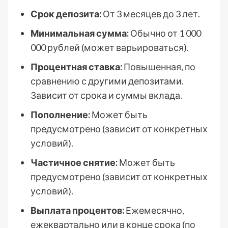
Срок депозита:
От 3 месяцев до 3 лет.
Минимальная сумма:
Обычно от 1 000
000 рублей (может варьироваться).
Процентная ставка:
Повышенная, по
сравнению с другими депозитами.
Зависит от срока и суммы вклада.
Пополнение:
Может быть
предусмотрено (зависит от конкретных
условий).
Частичное снятие:
Может быть
предусмотрено (зависит от конкретных
условий).
Выплата процентов:
Ежемесячно,
ежеквартально или в конце срока (по