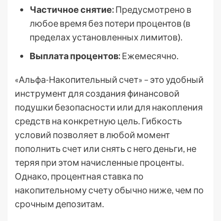
Частичное снятие:
Предусмотрено в
любое время без потери процентов (в
пределах установленных лимитов).
Выплата процентов:
Ежемесячно.
«Альфа-Накопительный счет» – это удобный
инструмент для создания финансовой
подушки безопасности или для накопления
средств на конкретную цель. Гибкость
условий позволяет в любой момент
пополнить счет или снять с него деньги, не
теряя при этом начисленные проценты.
Однако, процентная ставка по
накопительному счету обычно ниже, чем по
срочным депозитам.