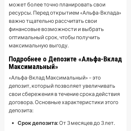
может более точно планировать свои
ресурсы. Перед открытием «Альфа-Вклада»
важно тщательно рассчитать свои
финансовые возможности и выбрать
оптимальный срок, чтобы получить
максимальную выгоду.
Подробнее о Депозите «Альфа-Вклад
Максимальный»
«Альфа-Вклад Максимальный» – это
депозит, который позволяет увеличивать
свои сбережения в течение срока действия
договора. Основные характеристики этого
депозита:
Срок депозита:
От 3 месяцев до 3 лет.