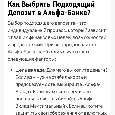
Как Выбрать Подходящий
Депозит в Альфа-Банке?
Выбор подходящего депозита – это
индивидуальный процесс, который зависит
от ваших финансовых целей, возможностей
и предпочтений. При выборе депозита в
Альфа-Банке необходимо учитывать
следующие факторы:
Цель вклада:
Для чего вы копите деньги?
Если вам нужна стабильность и
предсказуемость, выбирайте «Альфа-
Вклад». Если вы хотите регулярно
пополнять счет, выбирайте «Альфа-
Вклад Максимальный». Если вы хотите
защитить свои сбережения от валютных