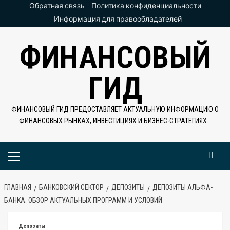
Перейти
Обратная связь
Политика конфиденциальности
к
Информация для правообладателей
содержимому
ФИНАНСОВЫЙ
ГИД
ФИНАНСОВЫЙ ГИД ПРЕДОСТАВЛЯЕТ АКТУАЛЬНУЮ ИНФОРМАЦИЮ О
ФИНАНСОВЫХ РЫНКАХ, ИНВЕСТИЦИЯХ И БИЗНЕС-СТРАТЕГИЯХ…
Основное
меню
ГЛАВНАЯ
БАНКОВСКИЙ СЕКТОР
ДЕПОЗИТЫ
ДЕПОЗИТЫ АЛЬФА-
БАНКА: ОБЗОР АКТУАЛЬНЫХ ПРОГРАММ И УСЛОВИЙ
Депозиты