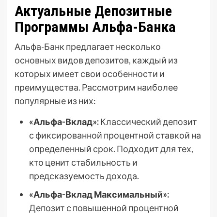
Актуальные Депозитные
Программы Альфа-Банка
Альфа-Банк предлагает несколько
основных видов депозитов, каждый из
которых имеет свои особенности и
преимущества. Рассмотрим наиболее
популярные из них:
«Альфа-Вклад»:
Классический депозит
с фиксированной процентной ставкой на
определенный срок. Подходит для тех,
кто ценит стабильность и
предсказуемость дохода.
«Альфа-Вклад Максимальный»:
Депозит с повышенной процентной