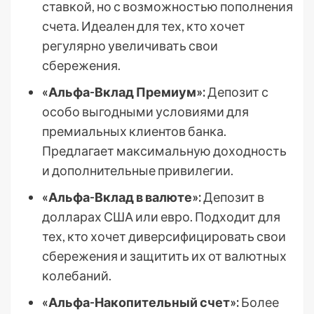
ставкой, но с возможностью пополнения
счета. Идеален для тех, кто хочет
регулярно увеличивать свои
сбережения.
«Альфа-Вклад Премиум»:
Депозит с
особо выгодными условиями для
премиальных клиентов банка.
Предлагает максимальную доходность
и дополнительные привилегии.
«Альфа-Вклад в валюте»:
Депозит в
долларах США или евро. Подходит для
тех, кто хочет диверсифицировать свои
сбережения и защитить их от валютных
колебаний.
«Альфа-Накопительный счет»:
Более