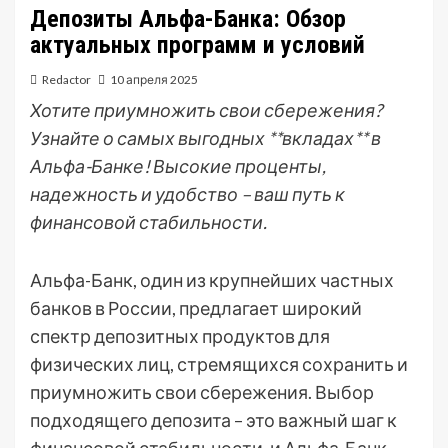
Депозиты Альфа-Банка: Обзор
актуальных программ и условий
Redactor
10 апреля 2025
Хотите приумножить свои сбережения?
Узнайте о самых выгодных **вкладах** в
Альфа-Банке! Высокие проценты,
надежность и удобство – ваш путь к
финансовой стабильности.
Альфа-Банк, один из крупнейших частных
банков в России, предлагает широкий
спектр депозитных продуктов для
физических лиц, стремящихся сохранить и
приумножить свои сбережения. Выбор
подходящего депозита – это важный шаг к