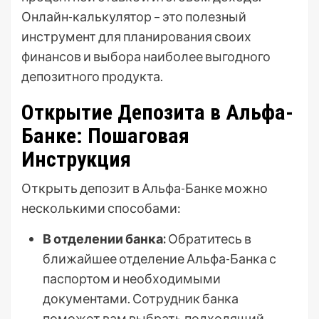
Онлайн-калькулятор – это полезный
инструмент для планирования своих
финансов и выбора наиболее выгодного
депозитного продукта.
Открытие Депозита в Альфа-
Банке: Пошаговая
Инструкция
Открыть депозит в Альфа-Банке можно
несколькими способами:
В отделении банка:
Обратитесь в
ближайшее отделение Альфа-Банка с
паспортом и необходимыми
документами. Сотрудник банка
поможет вам выбрать подходящий