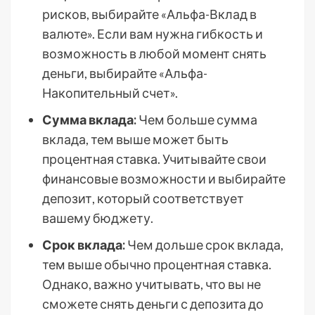
рисков, выбирайте «Альфа-Вклад в
валюте». Если вам нужна гибкость и
возможность в любой момент снять
деньги, выбирайте «Альфа-
Накопительный счет».
Сумма вклада:
Чем больше сумма
вклада, тем выше может быть
процентная ставка. Учитывайте свои
финансовые возможности и выбирайте
депозит, который соответствует
вашему бюджету.
Срок вклада:
Чем дольше срок вклада,
тем выше обычно процентная ставка.
Однако, важно учитывать, что вы не
сможете снять деньги с депозита до