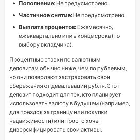
Пополнение:
Не предусмотрено.
Частичное снятие:
Не предусмотрено.
Выплата процентов:
Ежемесячно,
ежеквартально или в конце срока (по
выбору вкладчика).
Процентные ставки по валютным
депозитам обычно ниже, чем по рублевым,
но они позволяют застраховать свои
сбережения от девальвации рубля. Этот
депозит подходит для тех, кто планирует
использовать валюту в будущем (например,
для поездок за границу или покупки
недвижимости) или просто хочет
диверсифицировать свои активы.