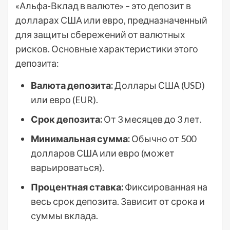
«Альфа-Вклад в валюте» – это депозит в
долларах США или евро, предназначенный
для защиты сбережений от валютных
рисков. Основные характеристики этого
депозита:
Валюта депозита:
Доллары США (USD)
или евро (EUR).
Срок депозита:
От 3 месяцев до 3 лет.
Минимальная сумма:
Обычно от 500
долларов США или евро (может
варьироваться).
Процентная ставка:
Фиксированная на
весь срок депозита. Зависит от срока и
суммы вклада.