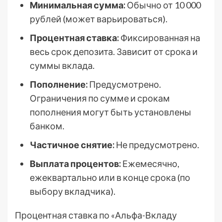
Минимальная сумма:
Обычно от 10 000
рублей (может варьироваться).
Процентная ставка:
Фиксированная на
весь срок депозита. Зависит от срока и
суммы вклада.
Пополнение:
Предусмотрено.
Ограничения по сумме и срокам
пополнения могут быть установлены
банком.
Частичное снятие:
Не предусмотрено.
Выплата процентов:
Ежемесячно,
ежеквартально или в конце срока (по
выбору вкладчика).
Процентная ставка по «Альфа-Вкладу