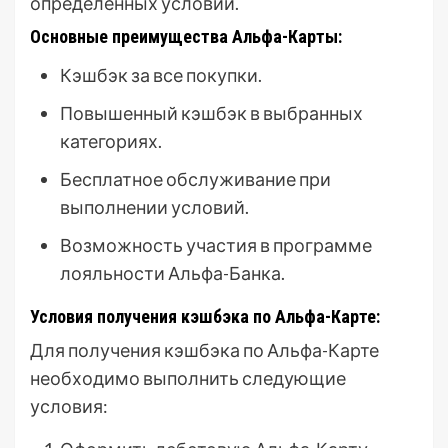
определенных условий.
Основные преимущества Альфа-Карты:
Кэшбэк за все покупки.
Повышенный кэшбэк в выбранных
категориях.
Бесплатное обслуживание при
выполнении условий.
Возможность участия в программе
лояльности Альфа-Банка.
Условия получения кэшбэка по Альфа-Карте:
Для получения кэшбэка по Альфа-Карте
необходимо выполнить следующие
условия: