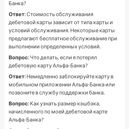
Банка?
Ответ:
Стоимость обслуживания
дебетовой карты зависит от типа карты и
условий обслуживания. Некоторые карты
предлагают бесплатное обслуживание при
выполнении определенных условий.
Вопрос:
Что делать, если я потерял
дебетовую карту Альфа-Банка?
Ответ:
Немедленно заблокируйте карту в
мобильном приложении Альфа-Банка или
позвоните в службу поддержки банка.
Вопрос:
Как узнать размер кэшбэка,
начисленного по моей дебетовой карте
Альфа-Банка?