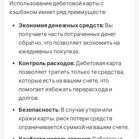
Использование дебетовой карты с
кэшбэком имеет ряд преимуществ:
Экономия денежных средств:
Вы
получаете часть потраченных денег
обратно, что позволяет экономить на
ежедневных покупках.
Контроль расходов:
Дебетовая карта
позволяет тратить только те средства,
которые есть на вашем счете, что
помогает избежать перерасхода и
долгов.
Безопасность:
В случае утери или
кражи карты, риск потери средств
ограничивается суммой на вашем счете.
Удобство использования:
Дебетовые