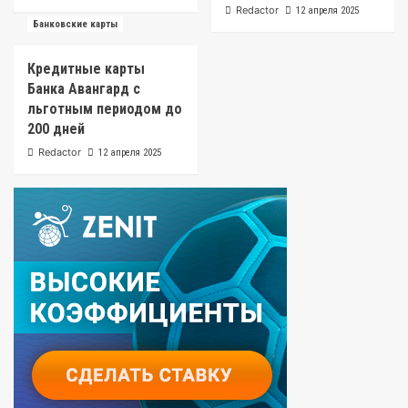
Redactor
12 апреля 2025
Банковские карты
Кредитные карты
Банка Авангард с
льготным периодом до
200 дней
Redactor
12 апреля 2025