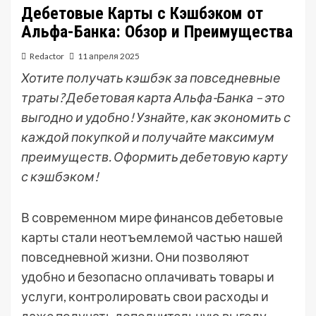
Дебетовые Карты с Кэшбэком от
Альфа-Банка: Обзор и Преимущества
Redactor
11 апреля 2025
Хотите получать кэшбэк за повседневные
траты? Дебетовая карта Альфа-Банка – это
выгодно и удобно! Узнайте, как экономить с
каждой покупкой и получайте максимум
преимуществ. Оформить дебетовую карту
с кэшбэком!
В современном мире финансов дебетовые
карты стали неотъемлемой частью нашей
повседневной жизни. Они позволяют
удобно и безопасно оплачивать товары и
услуги, контролировать свои расходы и