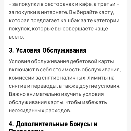
– за покупки в ресторанах и кафе, а третьи –
за покупки в интернете. Выбирайте карту,
которая предлагает кэшбэк за те категории
покупок, которые вы совершаете чаще
всего.
3. Условия Обслуживания
Условия обслуживания дебетовой карты
включают в себя стоимость обслуживания,
комиссии за снятие наличных, лимиты на
снятие и переводы, а также другие условия.
Важно внимательно изучить условия
обслуживания карты, чтобы избежать
неожиданных расходов.
4. Дополнительные Бонусы и