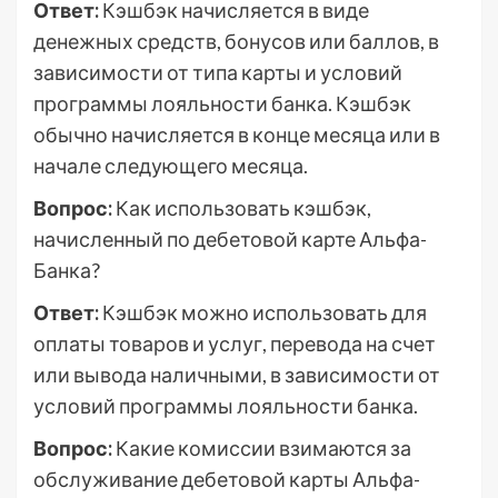
Ответ:
Кэшбэк начисляется в виде
денежных средств, бонусов или баллов, в
зависимости от типа карты и условий
программы лояльности банка. Кэшбэк
обычно начисляется в конце месяца или в
начале следующего месяца.
Вопрос:
Как использовать кэшбэк,
начисленный по дебетовой карте Альфа-
Банка?
Ответ:
Кэшбэк можно использовать для
оплаты товаров и услуг, перевода на счет
или вывода наличными, в зависимости от
условий программы лояльности банка.
Вопрос:
Какие комиссии взимаются за
обслуживание дебетовой карты Альфа-