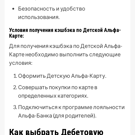
Безопасность и удобство
использования.
Условия получения кэшбэка по Детской Альфа-
Карте:
Для получения кэшбэка по Детской Альфа-
Карте необходимо выполнить следующие
условия:
Оформить Детскую Альфа-Карту.
Совершать покупки по карте в
определенных категориях.
Подключиться к программе лояльности
Альфа-Банка (для родителей).
Как выбрать Дебетовую