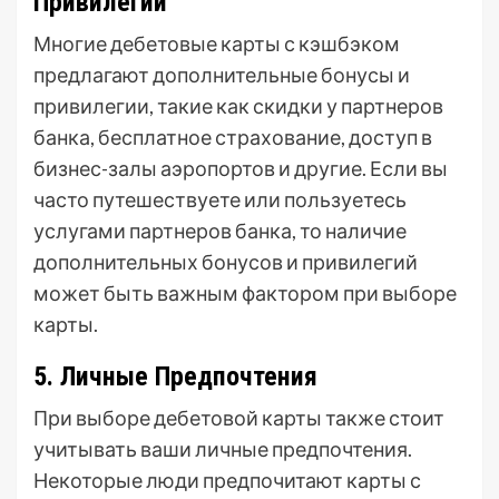
Привилегии
Многие дебетовые карты с кэшбэком
предлагают дополнительные бонусы и
привилегии, такие как скидки у партнеров
банка, бесплатное страхование, доступ в
бизнес-залы аэропортов и другие. Если вы
часто путешествуете или пользуетесь
услугами партнеров банка, то наличие
дополнительных бонусов и привилегий
может быть важным фактором при выборе
карты.
5. Личные Предпочтения
При выборе дебетовой карты также стоит
учитывать ваши личные предпочтения.
Некоторые люди предпочитают карты с