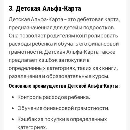
3. Детская Альфа-Карта
Детская Альфа-Карта – это дебетовая карта,
предназначенная для детей и подростков.
Она позволяет родителям контролировать
расходы ребенка и обучать его финансовой
грамотности. Детская Альфа-Карта также
предлагает кэшбэк за покупки в
определенных категориях, таких как книги,
развлечения и образовательные курсы.
Основные преимущества Детской Альфа-Карты:
Контроль расходов ребенка.
Обучение финансовой грамотности.
Кэшбэк за покупки в определенных
категориях.