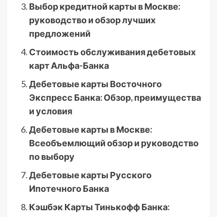
Выбор кредитной карты в Москве:
руководство и обзор лучших
предложений
Стоимость обслуживания дебетовых
карт Альфа-Банка
Дебетовые карты Восточного
Экспресс Банка: Обзор, преимущества
и условия
Дебетовые карты в Москве:
Всеобъемлющий обзор и руководство
по выбору
Дебетовые карты Русского
Ипотечного Банка
Кэшбэк Карты Тинькофф Банка: