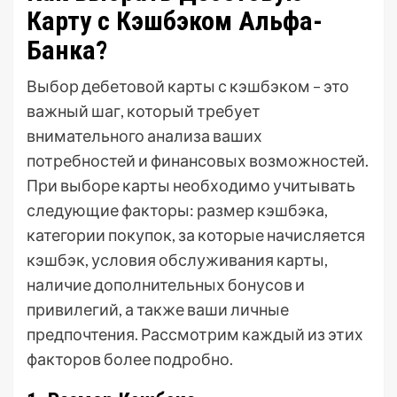
Карту с Кэшбэком Альфа-
Банка?
Выбор дебетовой карты с кэшбэком – это
важный шаг, который требует
внимательного анализа ваших
потребностей и финансовых возможностей.
При выборе карты необходимо учитывать
следующие факторы: размер кэшбэка,
категории покупок, за которые начисляется
кэшбэк, условия обслуживания карты,
наличие дополнительных бонусов и
привилегий, а также ваши личные
предпочтения. Рассмотрим каждый из этих
факторов более подробно.