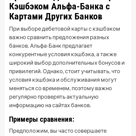
Кэшбэком Альфа-Банка с
Картами Других Банков
При выборе дебетовой карты с кэшбэком
важно сравнить предложения разных
банков. Альфа-Банк предлагает
конкурентные условия кэшбэка, а также
широкий выбор дополнительных бонусов и
привилегий. Однако, стоит учитывать, что
условия кэшбэка и обслуживания могут
меняться со временем, поэтому важно
регулярно проверять актуальную
информацию на сайтах банков.
Примеры сравнения:
Предположим, вы часто совершаете