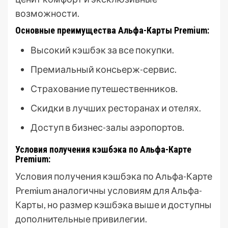
возможности.
Основные преимущества Альфа-Карты Premium:
Высокий кэшбэк за все покупки.
Премиальный консьерж-сервис.
Страхование путешественников.
Скидки в лучших ресторанах и отелях.
Доступ в бизнес-залы аэропортов.
Условия получения кэшбэка по Альфа-Карте
Premium:
Условия получения кэшбэка по Альфа-Карте
Premium аналогичны условиям для Альфа-
Карты, но размер кэшбэка выше и доступны
дополнительные привилегии.