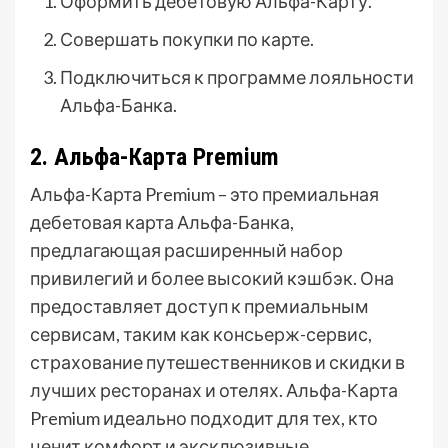
Оформить дебетовую Альфа-Карту.
Совершать покупки по карте.
Подключиться к программе лояльности
Альфа-Банка.
2. Альфа-Карта Premium
Альфа-Карта Premium – это премиальная
дебетовая карта Альфа-Банка,
предлагающая расширенный набор
привилегий и более высокий кэшбэк. Она
предоставляет доступ к премиальным
сервисам, таким как консьерж-сервис,
страхование путешественников и скидки в
лучших ресторанах и отелях. Альфа-Карта
Premium идеально подходит для тех, кто
ценит комфорт и эксклюзивные