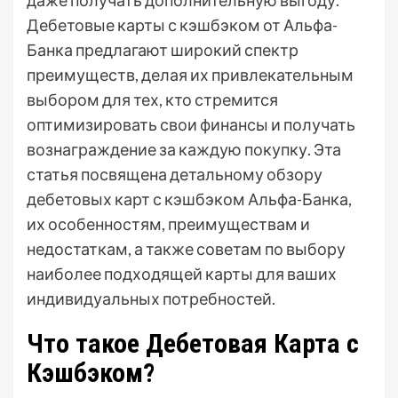
даже получать дополнительную выгоду.
Дебетовые карты с кэшбэком от Альфа-
Банка предлагают широкий спектр
преимуществ, делая их привлекательным
выбором для тех, кто стремится
оптимизировать свои финансы и получать
вознаграждение за каждую покупку. Эта
статья посвящена детальному обзору
дебетовых карт с кэшбэком Альфа-Банка,
их особенностям, преимуществам и
недостаткам, а также советам по выбору
наиболее подходящей карты для ваших
индивидуальных потребностей.
Что такое Дебетовая Карта с
Кэшбэком?