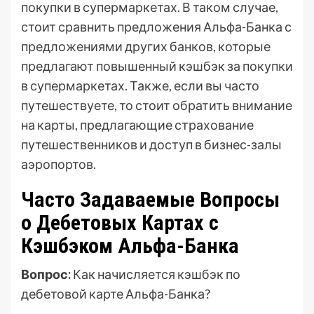
покупки в супермаркетах. В таком случае,
стоит сравнить предложения Альфа-Банка с
предложениями других банков, которые
предлагают повышенный кэшбэк за покупки
в супермаркетах. Также, если вы часто
путешествуете, то стоит обратить внимание
на карты, предлагающие страхование
путешественников и доступ в бизнес-залы
аэропортов.
Часто Задаваемые Вопросы
о Дебетовых Картах с
Кэшбэком Альфа-Банка
Вопрос:
Как начисляется кэшбэк по
дебетовой карте Альфа-Банка?