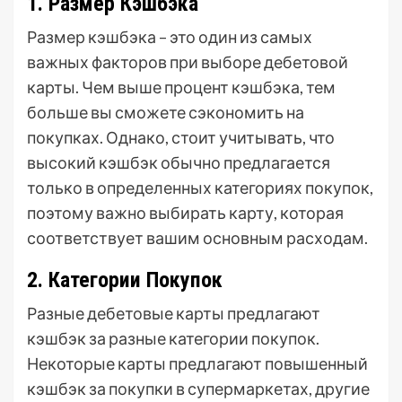
1. Размер Кэшбэка
Размер кэшбэка – это один из самых
важных факторов при выборе дебетовой
карты. Чем выше процент кэшбэка, тем
больше вы сможете сэкономить на
покупках. Однако, стоит учитывать, что
высокий кэшбэк обычно предлагается
только в определенных категориях покупок,
поэтому важно выбирать карту, которая
соответствует вашим основным расходам.
2. Категории Покупок
Разные дебетовые карты предлагают
кэшбэк за разные категории покупок.
Некоторые карты предлагают повышенный
кэшбэк за покупки в супермаркетах, другие