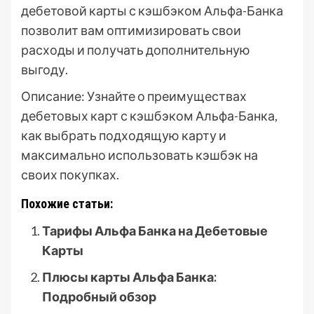
дебетовой карты с кэшбэком Альфа-Банка
позволит вам оптимизировать свои
расходы и получать дополнительную
выгоду.
Описание: Узнайте о преимуществах
дебетовых карт с кэшбэком Альфа-Банка,
как выбрать подходящую карту и
максимально использовать кэшбэк на
своих покупках.
Похожие статьи:
Тарифы Альфа Банка на Дебетовые
Карты
Плюсы карты Альфа Банка:
Подробный обзор