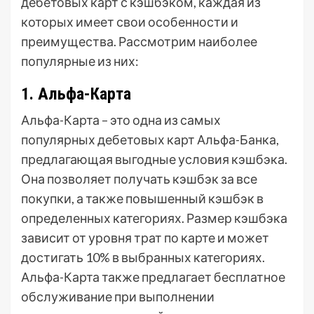
дебетовых карт с кэшбэком, каждая из
которых имеет свои особенности и
преимущества. Рассмотрим наиболее
популярные из них:
1. Альфа-Карта
Альфа-Карта – это одна из самых
популярных дебетовых карт Альфа-Банка,
предлагающая выгодные условия кэшбэка.
Она позволяет получать кэшбэк за все
покупки, а также повышенный кэшбэк в
определенных категориях. Размер кэшбэка
зависит от уровня трат по карте и может
достигать 10% в выбранных категориях.
Альфа-Карта также предлагает бесплатное
обслуживание при выполнении