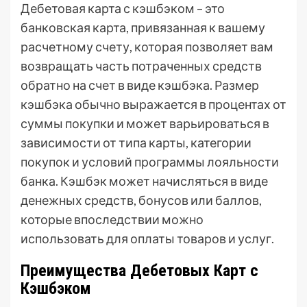
Дебетовая карта с кэшбэком – это
банковская карта, привязанная к вашему
расчетному счету, которая позволяет вам
возвращать часть потраченных средств
обратно на счет в виде кэшбэка. Размер
кэшбэка обычно выражается в процентах от
суммы покупки и может варьироваться в
зависимости от типа карты, категории
покупок и условий программы лояльности
банка. Кэшбэк может начисляться в виде
денежных средств, бонусов или баллов,
которые впоследствии можно
использовать для оплаты товаров и услуг.
Преимущества Дебетовых Карт с
Кэшбэком