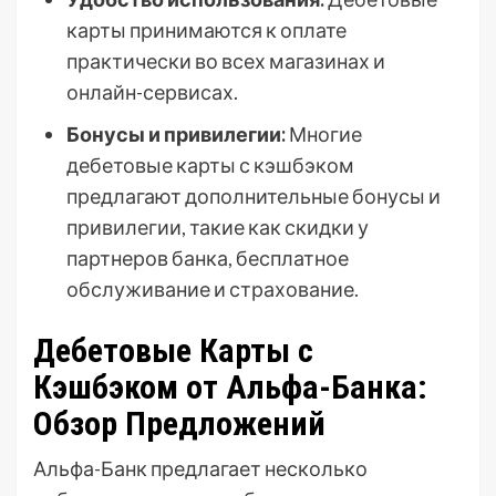
карты принимаются к оплате
практически во всех магазинах и
онлайн-сервисах.
Бонусы и привилегии:
Многие
дебетовые карты с кэшбэком
предлагают дополнительные бонусы и
привилегии, такие как скидки у
партнеров банка, бесплатное
обслуживание и страхование.
Дебетовые Карты с
Кэшбэком от Альфа-Банка:
Обзор Предложений
Альфа-Банк предлагает несколько