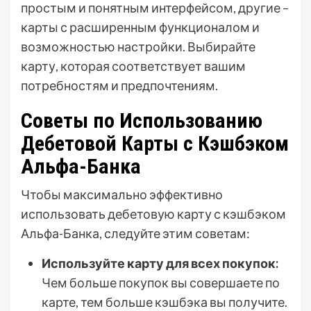
простым и понятным интерфейсом, другие –
карты с расширенным функционалом и
возможностью настройки. Выбирайте
карту, которая соответствует вашим
потребностям и предпочтениям.
Советы по Использованию
Дебетовой Карты с Кэшбэком
Альфа-Банка
Чтобы максимально эффективно
использовать дебетовую карту с кэшбэком
Альфа-Банка, следуйте этим советам:
Используйте карту для всех покупок:
Чем больше покупок вы совершаете по
карте, тем больше кэшбэка вы получите.