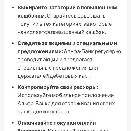
Выбирайте категории с повышенным
кэшбэком:
Старайтесь совершать
покупки в тех категориях, за которые
начисляется повышенный кэшбэк.
Следите за акциями и специальными
предложениями:
Альфа-Банк регулярно
проводит акции и предлагает
специальные предложения для
держателей дебетовых карт.
Контролируйте свои расходы:
Используйте мобильное приложение
Альфа-Банка для отслеживания своих
расходов и кэшбэка.
Оплачивайте покупки онлайн
безопасно:
Используйте надежные