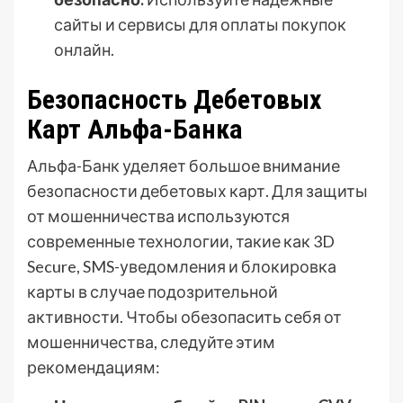
сайты и сервисы для оплаты покупок
онлайн.
Безопасность Дебетовых
Карт Альфа-Банка
Альфа-Банк уделяет большое внимание
безопасности дебетовых карт. Для защиты
от мошенничества используются
современные технологии, такие как 3D
Secure, SMS-уведомления и блокировка
карты в случае подозрительной
активности. Чтобы обезопасить себя от
мошенничества, следуйте этим
рекомендациям: