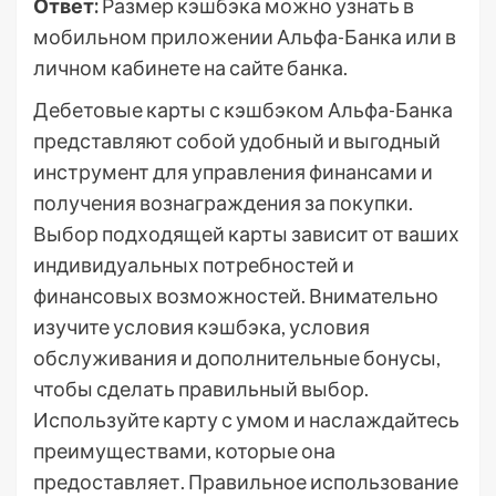
Ответ:
Размер кэшбэка можно узнать в
мобильном приложении Альфа-Банка или в
личном кабинете на сайте банка.
Дебетовые карты с кэшбэком Альфа-Банка
представляют собой удобный и выгодный
инструмент для управления финансами и
получения вознаграждения за покупки.
Выбор подходящей карты зависит от ваших
индивидуальных потребностей и
финансовых возможностей. Внимательно
изучите условия кэшбэка, условия
обслуживания и дополнительные бонусы,
чтобы сделать правильный выбор.
Используйте карту с умом и наслаждайтесь
преимуществами, которые она
предоставляет. Правильное использование