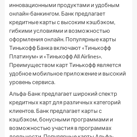
инновационными продуктами и удобным
онлайн-банкингом. Банк предлагает
кредитные карты с высоким кэшбэком,
гибкими условиями и возможностью
оформления онлайн. Популярные карты
Тинькофф Банка включают «Тинькофф
Платинум» и «Тинькофф All Airlines».
Преимуществом карт Тинькофф является
удобное мобильное приложение и высокий
уровень сервиса.
Альфа-Банк предлагает широкий спектр
кредитных карт для различных категорий
клиентов. Банк предлагает карты с
кэшбэком, бонусными программами и
возможностью участия в программах
лояльности. Популярные карты Альфа-