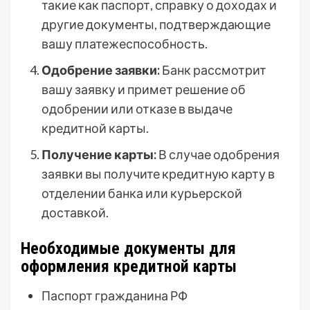
такие как паспорт, справку о доходах и
другие документы, подтверждающие
вашу платежеспособность.
Одобрение заявки:
Банк рассмотрит
вашу заявку и примет решение об
одобрении или отказе в выдаче
кредитной карты.
Получение карты:
В случае одобрения
заявки вы получите кредитную карту в
отделении банка или курьерской
доставкой.
Необходимые документы для
оформления кредитной карты
Паспорт гражданина РФ