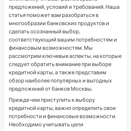
предложений, условий и требований. Наша
статья поможет вам разобраться в
многообразии банковских продуктов и
сделать осознанный выбор,
соответствующий вашим потребностям и
финансовым возможностям. Мы
рассмотрим ключевые аспекты, на которые
следует обратить внимание при выборе
кредитной карты, а также представим
обзор наиболее популярных и выгодных
предложений от банков Москвы.
Прежде чем приступить к выбору
кредитной карты, важно определить свои
потребности и финансовые возможности.
Необходимо учитывать цели