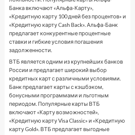
Банка включают «Альфа-Карту»,
«Кредитную карту 100 дней без процентов» и
«Кредитную карту Cash Back». Альфа-Банк
предлагает конкурентные процентные
ставки и гибкие условия погашения
задолженности.
ВТБ является одним из крупнейших банков
России и предлагает широкий выбор
кредитных карт с различными условиями.
Банк предлагает карты с кэшбэком,
бонусными программами и льготным
периодом. Популярные карты ВТБ
включают «Карту возможностей»,
«Кредитную карту Visa Classic» и «Кредитную
карту Gold». ВТБ предлагает выгодные