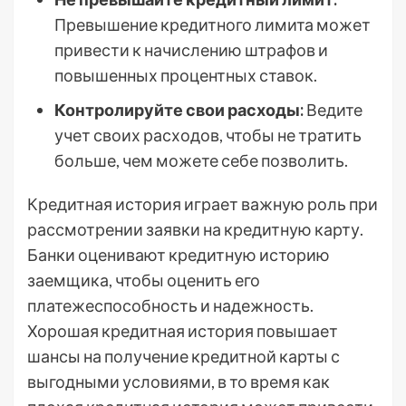
Превышение кредитного лимита может
привести к начислению штрафов и
повышенных процентных ставок.
Контролируйте свои расходы:
Ведите
учет своих расходов, чтобы не тратить
больше, чем можете себе позволить.
Кредитная история играет важную роль при
рассмотрении заявки на кредитную карту.
Банки оценивают кредитную историю
заемщика, чтобы оценить его
платежеспособность и надежность.
Хорошая кредитная история повышает
шансы на получение кредитной карты с
выгодными условиями, в то время как