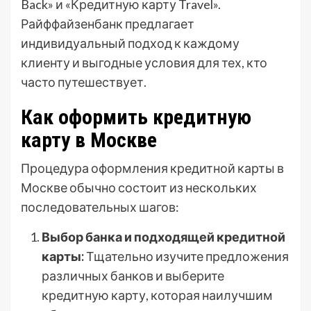
Back» и «Кредитную карту Travel».
Райффайзенбанк предлагает
индивидуальный подход к каждому
клиенту и выгодные условия для тех, кто
часто путешествует.
Как оформить кредитную
карту в Москве
Процедура оформления кредитной карты в
Москве обычно состоит из нескольких
последовательных шагов:
Выбор банка и подходящей кредитной
карты:
Тщательно изучите предложения
различных банков и выберите
кредитную карту, которая наилучшим