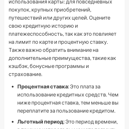
использования карты: для повседневных
покупок, крупных приобретений,
путешествий или других целей. Оцените
свою кредитную историю и
платежеспособность, так как это повлияет
на лимит по карте и процентную ставку.
Также важно обратить внимание на
дополнительные преимущества, такие как
кэшбэк, бонусные программы и
страхование.
Процентная ставка:
Это плата за
использование кредитных средств. Чем
ниже процентная ставка, тем меньше вы
переплатите за пользование кредитом.
Льготный период:
Это период времени,