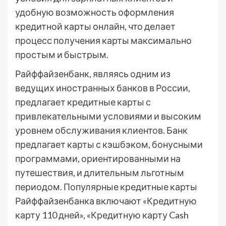
удобную возможность оформления
кредитной карты онлайн, что делает
процесс получения карты максимально
простым и быстрым.
Райффайзенбанк, являясь одним из
ведущих иностранных банков в России,
предлагает кредитные карты с
привлекательными условиями и высоким
уровнем обслуживания клиентов. Банк
предлагает карты с кэшбэком, бонусными
программами, ориентированными на
путешествия, и длительным льготным
периодом. Популярные кредитные карты
Райффайзенбанка включают «Кредитную
карту 110 дней», «Кредитную карту Cash