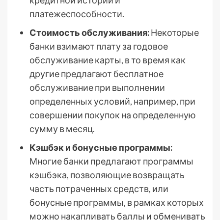
кредитной истории и
платежеспособности.
Стоимость обслуживания:
Некоторые
банки взимают плату за годовое
обслуживание карты, в то время как
другие предлагают бесплатное
обслуживание при выполнении
определенных условий, например, при
совершении покупок на определенную
сумму в месяц.
Кэшбэк и бонусные программы:
Многие банки предлагают программы
кэшбэка, позволяющие возвращать
часть потраченных средств, или
бонусные программы, в рамках которых
можно накапливать баллы и обменивать