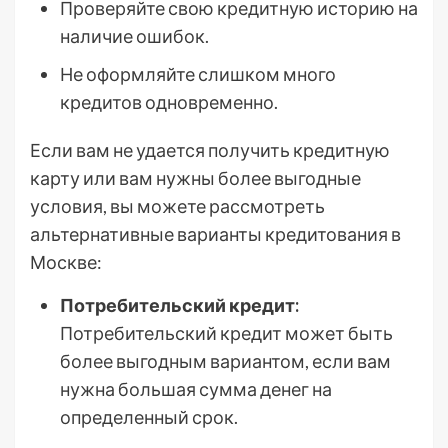
Проверяйте свою кредитную историю на
наличие ошибок.
Не оформляйте слишком много
кредитов одновременно.
Если вам не удается получить кредитную
карту или вам нужны более выгодные
условия, вы можете рассмотреть
альтернативные варианты кредитования в
Москве:
Потребительский кредит:
Потребительский кредит может быть
более выгодным вариантом, если вам
нужна большая сумма денег на
определенный срок.