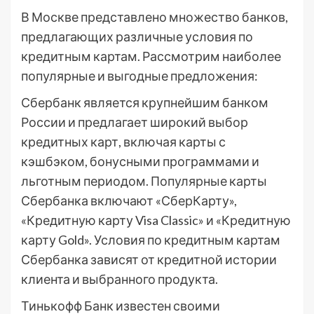
В Москве представлено множество банков,
предлагающих различные условия по
кредитным картам. Рассмотрим наиболее
популярные и выгодные предложения:
Сбербанк является крупнейшим банком
России и предлагает широкий выбор
кредитных карт, включая карты с
кэшбэком, бонусными программами и
льготным периодом. Популярные карты
Сбербанка включают «СберКарту»,
«Кредитную карту Visa Classic» и «Кредитную
карту Gold». Условия по кредитным картам
Сбербанка зависят от кредитной истории
клиента и выбранного продукта.
Тинькофф Банк известен своими