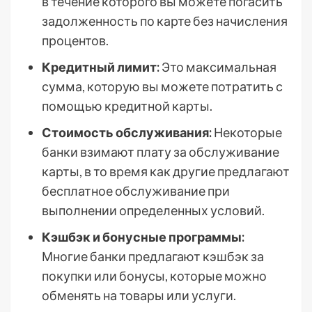
в течение которого вы можете погасить
задолженность по карте без начисления
процентов.
Кредитный лимит:
Это максимальная
сумма, которую вы можете потратить с
помощью кредитной карты.
Стоимость обслуживания:
Некоторые
банки взимают плату за обслуживание
карты, в то время как другие предлагают
бесплатное обслуживание при
выполнении определенных условий.
Кэшбэк и бонусные программы:
Многие банки предлагают кэшбэк за
покупки или бонусы, которые можно
обменять на товары или услуги.