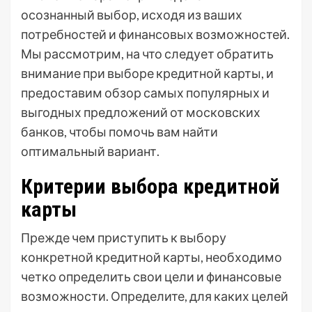
осознанный выбор, исходя из ваших
потребностей и финансовых возможностей.
Мы рассмотрим, на что следует обратить
внимание при выборе кредитной карты, и
предоставим обзор самых популярных и
выгодных предложений от московских
банков, чтобы помочь вам найти
оптимальный вариант.
Критерии выбора кредитной
карты
Прежде чем приступить к выбору
конкретной кредитной карты, необходимо
четко определить свои цели и финансовые
возможности. Определите, для каких целей