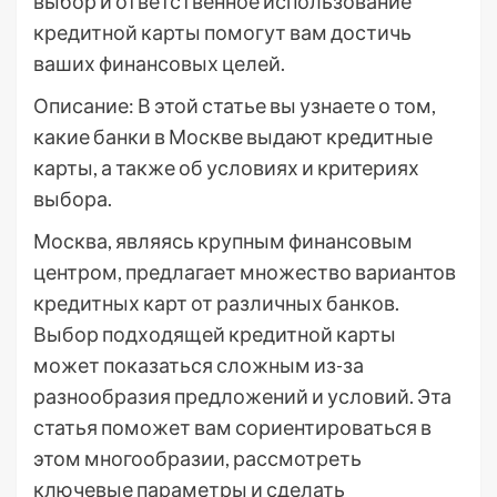
выбор и ответственное использование
кредитной карты помогут вам достичь
ваших финансовых целей.
Описание: В этой статье вы узнаете о том,
какие банки в Москве выдают кредитные
карты, а также об условиях и критериях
выбора.
Москва, являясь крупным финансовым
центром, предлагает множество вариантов
кредитных карт от различных банков.
Выбор подходящей кредитной карты
может показаться сложным из-за
разнообразия предложений и условий. Эта
статья поможет вам сориентироваться в
этом многообразии, рассмотреть
ключевые параметры и сделать