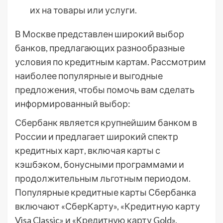
их на товары или услуги.
В Москве представлен широкий выбор
банков, предлагающих разнообразные
условия по кредитным картам. Рассмотрим
наиболее популярные и выгодные
предложения, чтобы помочь вам сделать
информированный выбор:
Сбербанк является крупнейшим банком в
России и предлагает широкий спектр
кредитных карт, включая карты с
кэшбэком, бонусными программами и
продолжительным льготным периодом.
Популярные кредитные карты Сбербанка
включают «СберКарту», «Кредитную карту
Visa Classic» и «Кредитную карту Gold».