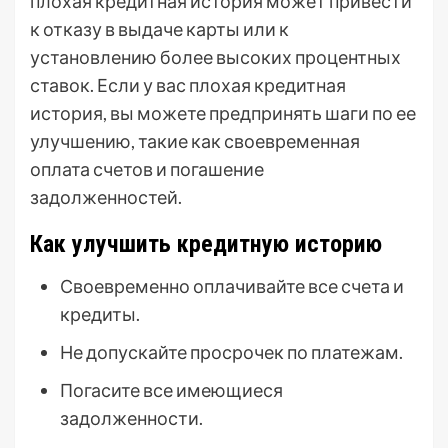
плохая кредитная история может привести
к отказу в выдаче карты или к
установлению более высоких процентных
ставок. Если у вас плохая кредитная
история, вы можете предпринять шаги по ее
улучшению, такие как своевременная
оплата счетов и погашение
задолженностей.
Как улучшить кредитную историю
Своевременно оплачивайте все счета и
кредиты.
Не допускайте просрочек по платежам.
Погасите все имеющиеся
задолженности.