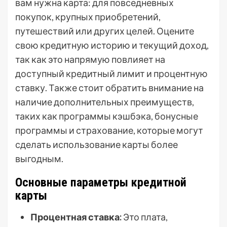
вам нужна карта: для повседневных
покупок, крупных приобретений,
путешествий или других целей. Оцените
свою кредитную историю и текущий доход,
так как это напрямую повлияет на
доступный кредитный лимит и процентную
ставку. Также стоит обратить внимание на
наличие дополнительных преимуществ,
таких как программы кэшбэка, бонусные
программы и страхование, которые могут
сделать использование карты более
выгодным.
Основные параметры кредитной
карты
Процентная ставка:
Это плата,