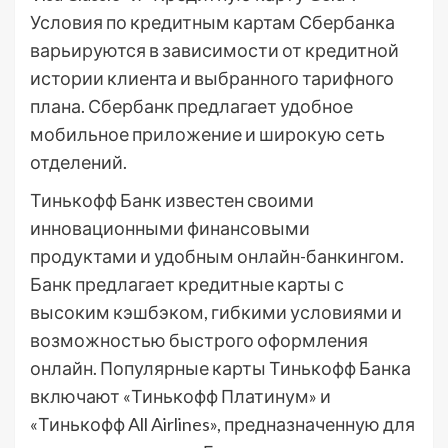
Условия по кредитным картам Сбербанка
варьируются в зависимости от кредитной
истории клиента и выбранного тарифного
плана. Сбербанк предлагает удобное
мобильное приложение и широкую сеть
отделений.
Тинькофф Банк известен своими
инновационными финансовыми
продуктами и удобным онлайн-банкингом.
Банк предлагает кредитные карты с
высоким кэшбэком, гибкими условиями и
возможностью быстрого оформления
онлайн. Популярные карты Тинькофф Банка
включают «Тинькофф Платинум» и
«Тинькофф All Airlines», предназначенную для