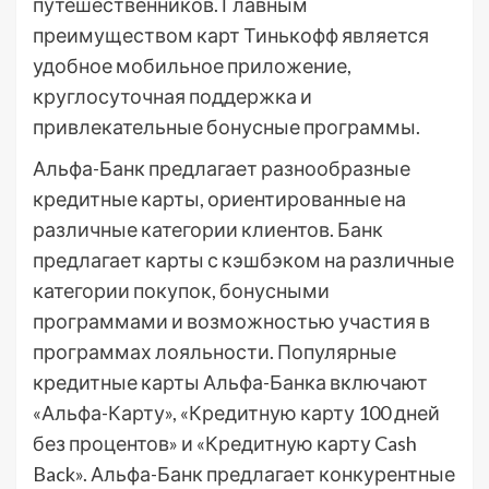
путешественников. Главным
преимуществом карт Тинькофф является
удобное мобильное приложение,
круглосуточная поддержка и
привлекательные бонусные программы.
Альфа-Банк предлагает разнообразные
кредитные карты, ориентированные на
различные категории клиентов. Банк
предлагает карты с кэшбэком на различные
категории покупок, бонусными
программами и возможностью участия в
программах лояльности. Популярные
кредитные карты Альфа-Банка включают
«Альфа-Карту», «Кредитную карту 100 дней
без процентов» и «Кредитную карту Cash
Back». Альфа-Банк предлагает конкурентные