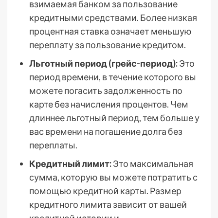
взимаемая банком за пользование
кредитными средствами. Более низкая
процентная ставка означает меньшую
переплату за пользование кредитом.
Льготный период (грейс-период):
Это
период времени, в течение которого вы
можете погасить задолженность по
карте без начисления процентов. Чем
длиннее льготный период, тем больше у
вас времени на погашение долга без
переплаты.
Кредитный лимит:
Это максимальная
сумма, которую вы можете потратить с
помощью кредитной карты. Размер
кредитного лимита зависит от вашей