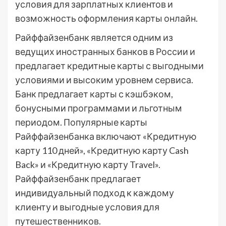
условия для зарплатных клиентов и
возможность оформления карты онлайн.
Райффайзенбанк является одним из
ведущих иностранных банков в России и
предлагает кредитные карты с выгодными
условиями и высоким уровнем сервиса.
Банк предлагает карты с кэшбэком,
бонусными программами и льготным
периодом. Популярные карты
Райффайзенбанка включают «Кредитную
карту 110 дней», «Кредитную карту Cash
Back» и «Кредитную карту Travel».
Райффайзенбанк предлагает
индивидуальный подход к каждому
клиенту и выгодные условия для
путешественников.