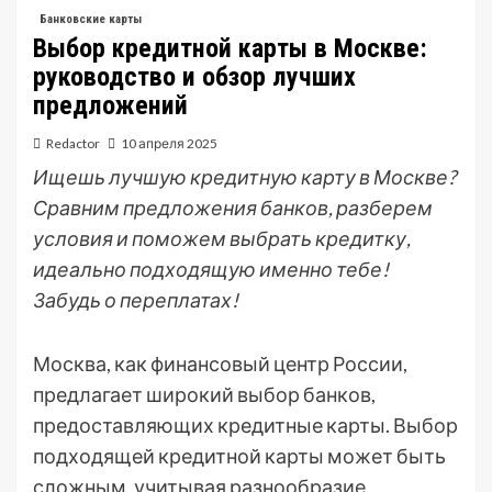
Банковские карты
Выбор кредитной карты в Москве:
руководство и обзор лучших
предложений
Redactor
10 апреля 2025
Ищешь лучшую кредитную карту в Москве?
Сравним предложения банков, разберем
условия и поможем выбрать кредитку,
идеально подходящую именно тебе!
Забудь о переплатах!
Москва, как финансовый центр России,
предлагает широкий выбор банков,
предоставляющих кредитные карты. Выбор
подходящей кредитной карты может быть
сложным, учитывая разнообразие