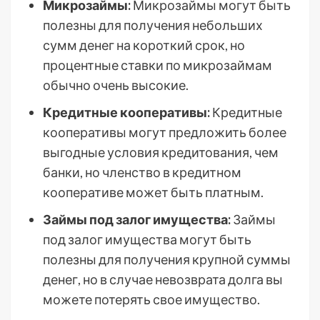
Микрозаймы:
Микрозаймы могут быть
полезны для получения небольших
сумм денег на короткий срок, но
процентные ставки по микрозаймам
обычно очень высокие.
Кредитные кооперативы:
Кредитные
кооперативы могут предложить более
выгодные условия кредитования, чем
банки, но членство в кредитном
кооперативе может быть платным.
Займы под залог имущества:
Займы
под залог имущества могут быть
полезны для получения крупной суммы
денег, но в случае невозврата долга вы
можете потерять свое имущество.