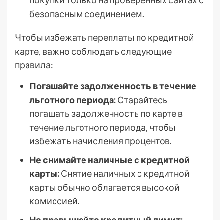
покупки только на проверенных сайтах с
безопасным соединением.
Чтобы избежать переплаты по кредитной
карте, важно соблюдать следующие
правила:
Погашайте задолженность в течение
льготного периода:
Старайтесь
погашать задолженность по карте в
течение льготного периода, чтобы
избежать начисления процентов.
Не снимайте наличные с кредитной
карты:
Снятие наличных с кредитной
карты обычно облагается высокой
комиссией.
Не превышайте кредитный лимит: