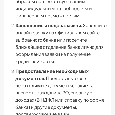
образом соответствует вашим
индивидуальным потребностям и
финансовым возможностям.
Заполнение и подача заявки:
Заполните
онлайн-заявку на официальном сайте
выбранного банка или посетите
ближайшее отделение банка лично для
оформления заявки на получение
кредитной карты.
Предоставление необходимых
документов:
Предоставьте все
необходимые документы, такие как
паспорт гражданина РФ, справку о
доходах (2-НДФЛ или справку по форме
банка) и другие документы,
подтверждающие вашу