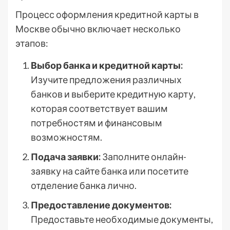
Процесс оформления кредитной карты в
Москве обычно включает несколько
этапов:
Выбор банка и кредитной карты:
Изучите предложения различных
банков и выберите кредитную карту,
которая соответствует вашим
потребностям и финансовым
возможностям.
Подача заявки:
Заполните онлайн-
заявку на сайте банка или посетите
отделение банка лично.
Предоставление документов:
Предоставьте необходимые документы,