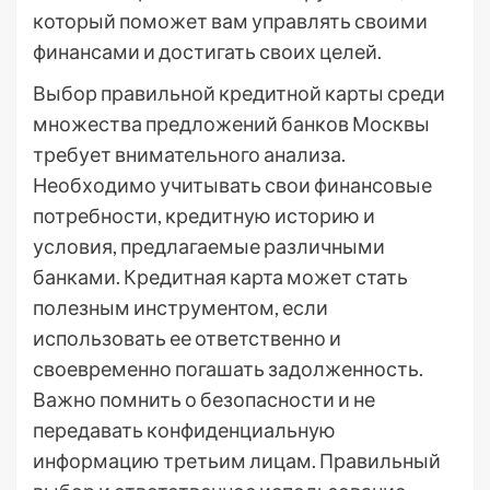
который поможет вам управлять своими
финансами и достигать своих целей.
Выбор правильной кредитной карты среди
множества предложений банков Москвы
требует внимательного анализа.
Необходимо учитывать свои финансовые
потребности, кредитную историю и
условия, предлагаемые различными
банками. Кредитная карта может стать
полезным инструментом, если
использовать ее ответственно и
своевременно погашать задолженность.
Важно помнить о безопасности и не
передавать конфиденциальную
информацию третьим лицам. Правильный