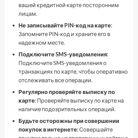
вашей кредитной карте посторонним
лицам.
Не записывайте PIN-код на карте:
Запомните PIN-код и храните его в
надежном месте.
Подключите SMS-уведомления:
Подключите SMS-уведомления о
транзакциях по карте, чтобы оперативно
отслеживать все операции.
Регулярно проверяйте выписку по
карте:
Проверяйте выписку по карте на
наличие подозрительных операций.
Будьте осторожны при совершении
покупок в интернете:
Совершайте