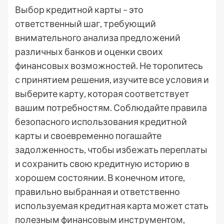
Выбор кредитной карты – это
ответственный шаг, требующий
внимательного анализа предложений
различных банков и оценки своих
финансовых возможностей. Не торопитесь
с принятием решения, изучите все условия и
выберите карту, которая соответствует
вашим потребностям. Соблюдайте правила
безопасного использования кредитной
карты и своевременно погашайте
задолженность, чтобы избежать переплаты
и сохранить свою кредитную историю в
хорошем состоянии. В конечном итоге,
правильно выбранная и ответственно
используемая кредитная карта может стать
полезным финансовым инструментом,