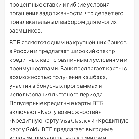
процентные ставки и гибкие условия
погашения задолженности, что делает его
привлекательным выбором для многих
заемщиков.
ВТБ является одним из крупнейших банков
в России и предлагает широкий спектр
кредитных карт с различными условиями и
преимуществами. Банк предлагает карты с
возможностью получения кэшбэка,
участия в бонусных программах и
использования льготного периода.
Популярные кредитные карты ВТБ
включают «Карту возможностей»,
«Кредитную карту Visa Classic» и «Кредитную
карту Gold». ВТБ предлагает выгодные
условия для зарплатных клиентов и