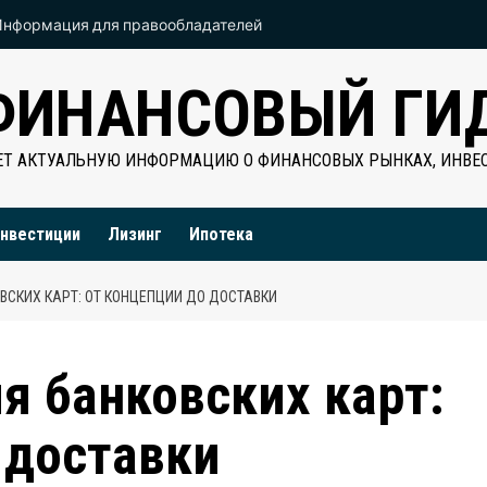
Информация для правообладателей
ФИНАНСОВЫЙ ГИ
Т АКТУАЛЬНУЮ ИНФОРМАЦИЮ О ФИНАНСОВЫХ РЫНКАХ, ИНВЕС
нвестиции
Лизинг
Ипотека
ВСКИХ КАРТ: ОТ КОНЦЕПЦИИ ДО ДОСТАВКИ
я банковских карт:
 доставки