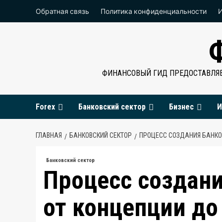
Перейти
Обратная связь
Политика конфиденциальности
к
содержимому
ФИНАНСОВЫЙ ГИД ПРЕДОСТАВЛЯЕ
Forex
Банковский сектор
Бизнес
И
ГЛАВНАЯ
БАНКОВСКИЙ СЕКТОР
ПРОЦЕСС СОЗДАНИЯ БАНКО
Банковский сектор
Процесс создани
от концепции до