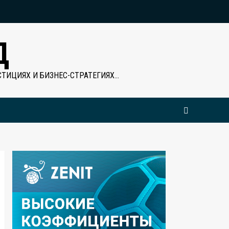
Д
ТИЦИЯХ И БИЗНЕС-СТРАТЕГИЯХ…