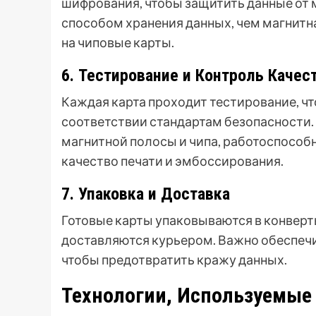
шифрования, чтобы защитить данные от 
способом хранения данных, чем магнитна
на чиповые карты.
6. Тестирование и Контроль Качес
Каждая карта проходит тестирование, чт
соответствии стандартам безопасности.
магнитной полосы и чипа, работоспособн
качество печати и эмбоссирования.
7. Упаковка и Доставка
Готовые карты упаковываются в конверт
доставляются курьером. Важно обеспеч
чтобы предотвратить кражу данных.
Технологии, Используемые