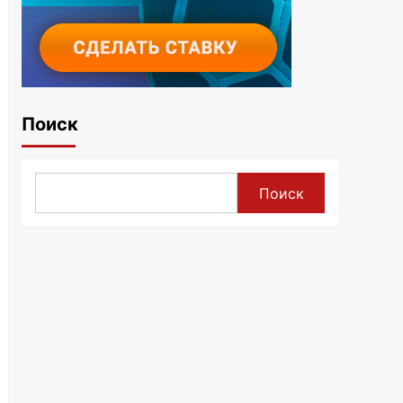
Поиск
Поиск